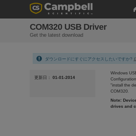
COM320 USB Driver
Get the latest download
ダウンロードにすぐにアクセスしたいですか?
Windows USB
更新日：
01-01-2014
Configuration 
"install the 
COM320.
Note: Device
drives and 