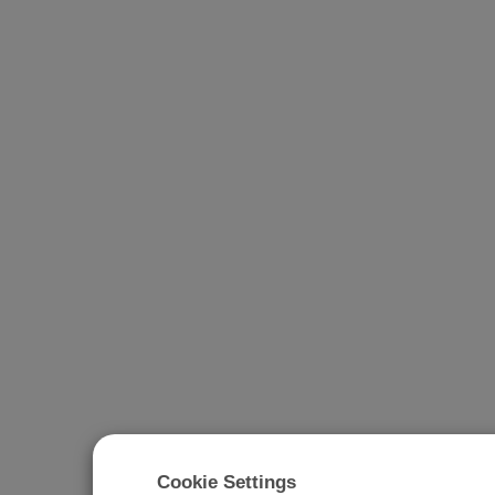
Cookie Settings