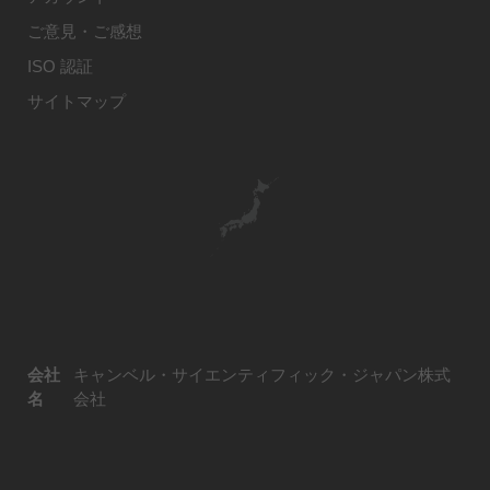
ご意見・ご感想
ISO 認証
サイトマップ
会社
キャンベル・サイエンティフィック・ジャパン株式
名
会社