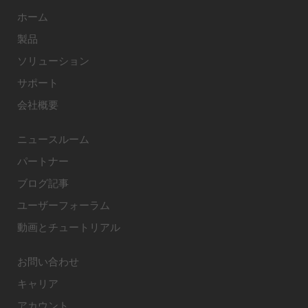
ホーム
製品
ソリューション
サポート
会社概要
ニュースルーム
パートナー
ブログ記事
ユーザーフォーラム
動画とチュートリアル
お問い合わせ
キャリア
アカウント