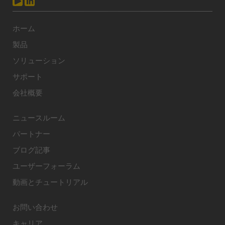
ホーム
製品
ソリューション
サポート
会社概要
ニュースルーム
パートナー
ブログ記事
ユーザーフォーラム
動画とチュートリアル
お問い合わせ
キャリア