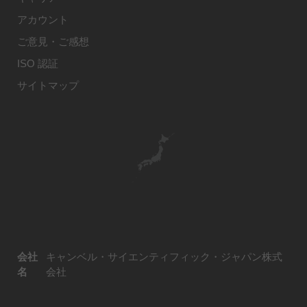
アカウント
ご意見・ご感想
ISO 認証
サイトマップ
会社
キャンベル・サイエンティフィック・ジャパン株式
名
会社