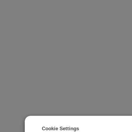
Cookie Settings