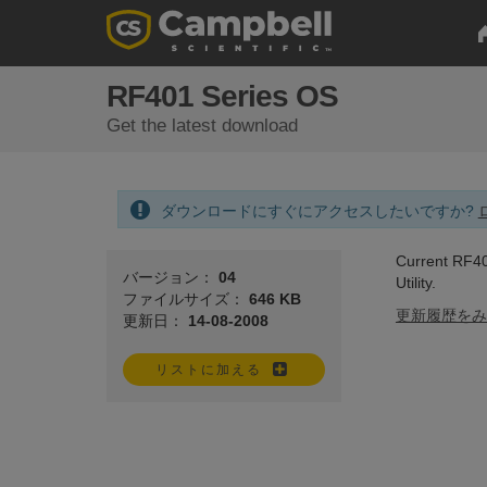
RF401 Series OS
Get the latest download
ダウンロードにすぐにアクセスしたいですか?
Current RF40
バージョン：
04
Utility.
ファイルサイズ：
646 KB
更新履歴をみ
更新日：
14-08-2008
リストに加える