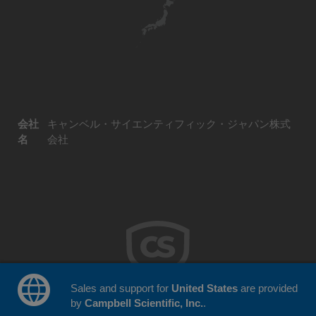
会社
キャンベル・サイエンティフィック・ジャパン株式
名
会社
Sales and support for
United States
are provided
by
Campbell Scientific, Inc.
.