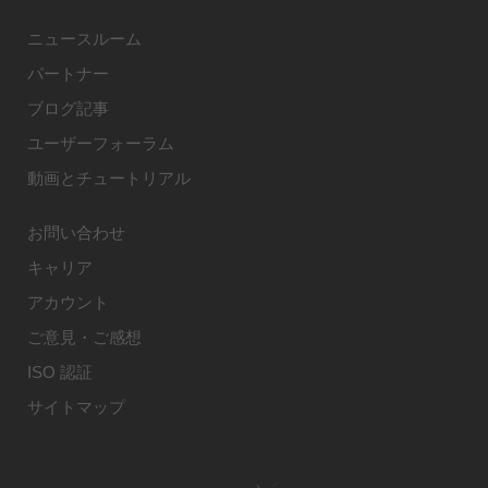
ニュースルーム
パートナー
ブログ記事
ユーザーフォーラム
動画とチュートリアル
お問い合わせ
キャリア
アカウント
ご意見・ご感想
ISO 認証
サイトマップ