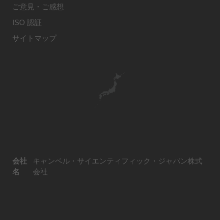
ご意見・ご感想
ISO 認証
サイトマップ
会社
キャンベル・サイエンティフィック・ジャパン株式
名
会社