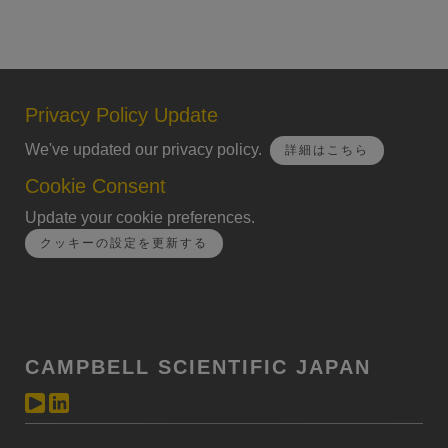
Privacy Policy Update
We've updated our privacy policy.
詳細はこちら
Cookie Consent
Update your cookie preferences.
クッキーの設定を更新する
CAMPBELL SCIENTIFIC JAPAN