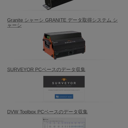
Granite シャーシ GRANITE データ取得システム シ
ャーシ
SURVEYOR PCベースのデータ収集
DVW Toolbox PCベースのデータ収集