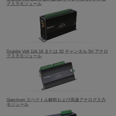
グ入力モジュール
Granite Volt 116 16 または 32 チャンネル 5V アナロ
グ入力モジュール
Spectrum スペクトル解析および高速アナログ入力
モジュール