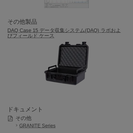
その他製品
DAQ Case 15 データ収集システム(DAQ) ラボおよ
びフィールド ケース
ドキュメント
その他
GRANITE Series