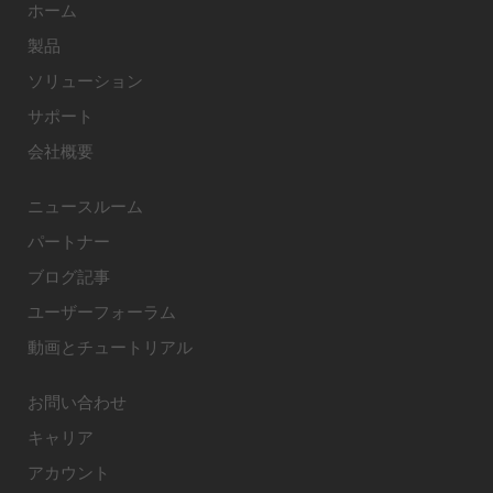
ホーム
製品
ソリューション
サポート
会社概要
ニュースルーム
パートナー
ブログ記事
ユーザーフォーラム
動画とチュートリアル
お問い合わせ
キャリア
アカウント