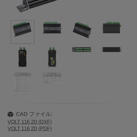
CAD ファイル:
VOLT 116 2D (DXF)
VOLT 116 2D (PDF)