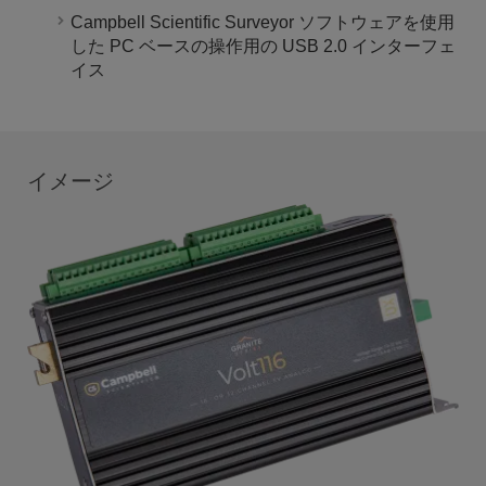
Campbell Scientific Surveyor ソフトウェアを使用
した PC ベースの操作用の USB 2.0 インターフェ
イス
イメージ