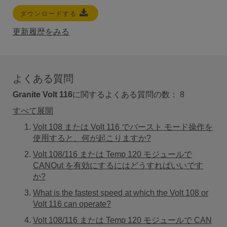
ダウンロードする
更新履歴をみる
よくある質問
Granite Volt 116
に関するよくある質問の数：
8
すべて展開
Volt 108 または Volt 116 でバースト モード操作を
使用すると、何が起こりますか?
Volt 108/116 または Temp 120 モジュールで
CANOut を有効にするにはどうすればいいです
か?
What is the fastest speed at which the Volt 108 or
Volt 116 can operate?
Volt 108/116 または Temp 120 モジュールで CAN