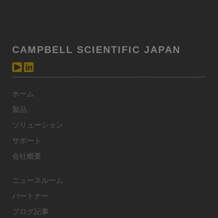
CAMPBELL SCIENTIFIC JAPAN
ホーム
製品
ソリューション
サポート
会社概要
ニュースルーム
パートナー
ブログ記事