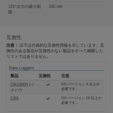
12V 出力の最小制
180 mA
限
互換性
注意：
以下は代表的な互換性情報を示しています。互
換性のある製品や互換性のない製品をすべて網羅した
リストではありません。
Data Loggers
製品
互換性
注意
CR1000X
OS バージョン 4 以上が
(リ
必要です。
タイア)
CR6
OS バージョン 10 以上が
必要です。