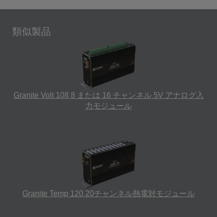
類似製品
Granite Volt 108 8 または 16 チャンネル 5V アナログ入
力モジュール
Granite Temp 120 20チャンネル熱電対モジュール