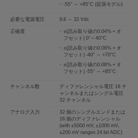
-55° ～ +85°C (拡張モデル)
必要な電源電圧
9.6 ～ 32 Vdc
正確度
±(読み取り値の0.04% + オ
フセット) 0°～40°C
±(読み取り値の0.06% + オ
フセット) -40° ～ +70°C
±(読み取り値の0.08% + オ
フセット) -55° ～ +85°C
チャンネル数
ディファレンシャル電圧 16 チ
ャンネルまたはシングル電圧
32 チャンネル
アナログ入力
32 個のシングルエンドまたは
16 個のディファレンシャル
(with ±5000 mV, ±1000 mV,
±200 mV ranges 24 bit ADC)