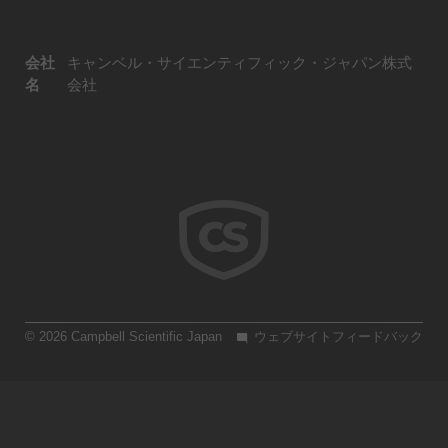
会社
キャンベル・サイエンティフィック・ジャパン株式
名
会社
© 2026 Campbell Scientific Japan
ウェブサイトフィードバック