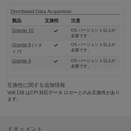
Distributed Data Acquisition
製品
互換性
注意
Granite 10
OS バージョン 1 以上が
必要です。
Granite 6
OS バージョン 1 以上が
(リタ
必要です。
イア)
Granite 9
OS バージョン 1 以上が
必要です。
互換性に関する追加情報
Volt 116 はCPI 対応データ ロガーとのみ互換性があり
ます。
ドキュメント