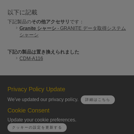
以下に記載
下記製品の
その他アクセサリ
です：
Granite シャーシ
- GRANITE データ取得システム
シャーシ
下記の製品は置き換えられました
CDM-A116
Privacy Policy Update
We've updated our privacy policy.
詳細はこちら
Cookie Consent
Update your cookie preferences.
クッキーの設定を更新する