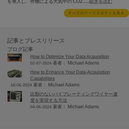
を導入し、作物による大気中の CO2......
続きを読む
すべてのケーススタディを見る
記事とプレスリリース
ブログ記事
How to Optimize Your Data Acquisition
著者： Michael Adams
02-07-2024
How to Enhance Your Data-Acquisition
Capabilities
著者： Michael Adams
18-06-2024
比類のないバイブレーティングワイヤー速
度を実現する方法
著者： Michael Adams
04-06-2024