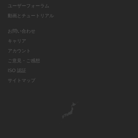
ユーザーフォーラム
動画とチュートリアル
お問い合わせ
キャリア
アカウント
ご意見・ご感想
ISO 認証
サイトマップ