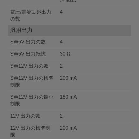
電圧/電流励起出力
4
の数
汎用出力
SW5V 出力の数
4
SW5V 出力抵抗
30 Ω
SW12V 出力の数
2
SW12V 出力の標準
200 mA
制限
SW12V 出力の最小
180 mA
制限
12V 出力の数
2
12V 出力の標準制
200 mA
限