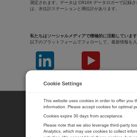
測定されます。データは CR10X データロガーで記
は、水位計ステーションと潮位計があります。
私たちはソーシャルメディアで積極的に活動しています
以下のプラットフォームでフォローして、最新情報を入
LinkedIn
YouTube
Cookie Settings
This website uses cookies in order to offer you 
information. Please accept cookies for optimal 
CAMPBELL SCIENTIFIC JAPAN
Cookies expire 30 days from acceptance.
Please note that we also leverage third-party to
ホーム
ニュースルーム
Analytics, which may use cookies to collect info