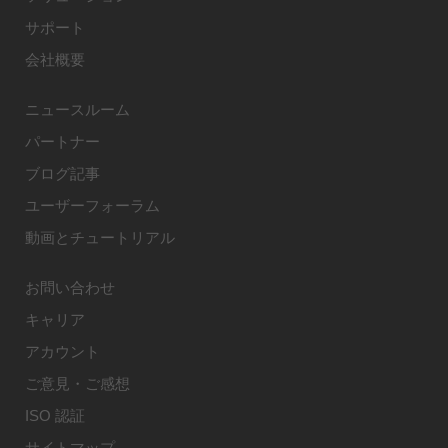
サポート
会社概要
ニュースルーム
パートナー
ブログ記事
ユーザーフォーラム
動画とチュートリアル
お問い合わせ
キャリア
アカウント
ご意見・ご感想
ISO 認証
サイトマップ