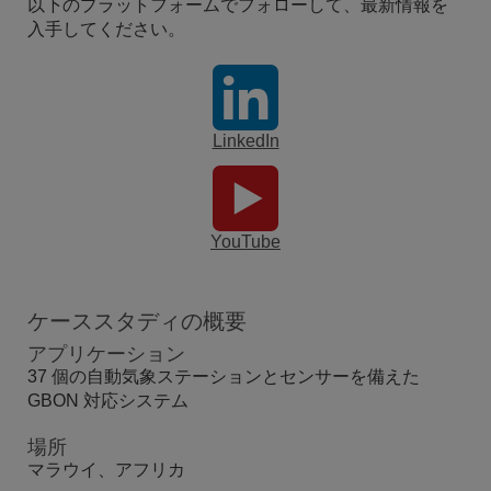
以下のプラットフォームでフォローして、最新情報を
入手してください。
LinkedIn
YouTube
ケーススタディの概要
アプリケーション
37 個の自動気象ステーションとセンサーを備えた
GBON 対応システム
場所
マラウイ、アフリカ