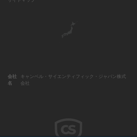
会社
キャンベル・サイエンティフィック・ジャパン株式
名
会社