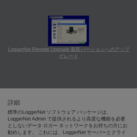
LoggerNet Remote Upgrade 最新バージョンへのアップ
グレード
詳細
標準のLoggerNet ソフトウェア パッケージは、
LoggerNet Admin で提供されるより高度な機能を必要
としないデータ ロガー ネットワークをお持ちの方にお
勧めします。 これには、LoggerNet サーバーとクライ