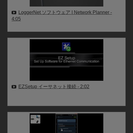
LoggerNet ソフトウェア | Network Planner
-
4:05
EZSetup イーサネット接続
- 2:02