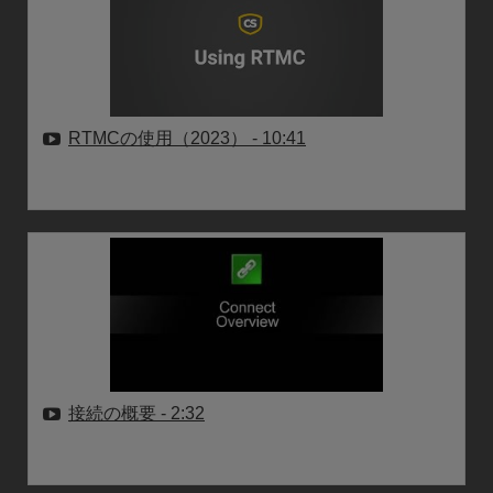
RTMCの使用（2023）
- 10:41
接続の概要
- 2:32