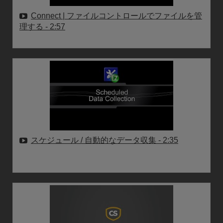
Connect | ファイルコントロールでファイルを管
理する
- 2:57
スケジュール / 自動的なデータ収集
- 2:35