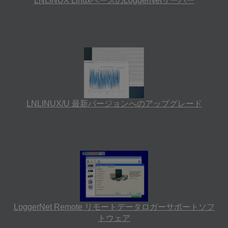
LNLINUX LinuxベースのLoggerNetサーバー
LNLINUX/U 最新バージョンへのアップグレード
LoggerNet Remote リモートデータロガーサポートソフ
トウェア