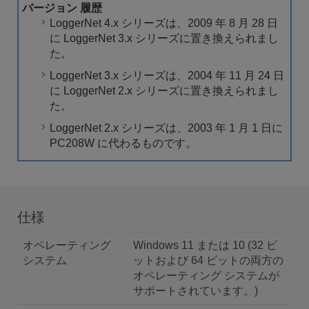
バージョン 履歴
LoggerNet 4.x シリーズは、2009 年 8 月 28 日
に LoggerNet 3.x シリーズに置き換えられまし
た。
LoggerNet 3.x シリーズは、2004 年 11 月 24 日
に LoggerNet 2.x シリーズに置き換えられまし
た。
LoggerNet 2.x シリーズは、2003 年 1 月 1 日に
PC208W に代わるものです。
仕様
オペレーティング
Windows 11 または 10 (32 ビ
システム
ットおよび 64 ビットの両方の
オペレーティング システムが
サポートされています。)