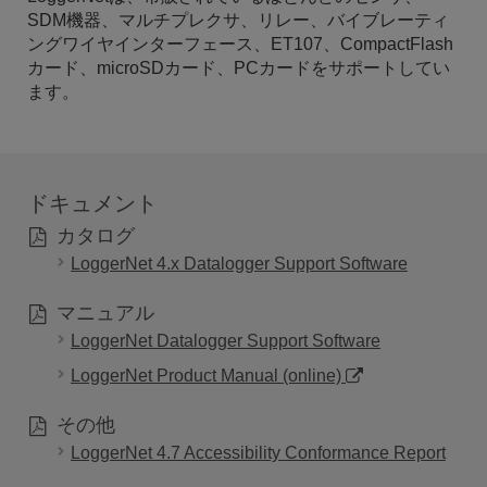
SDM機器、マルチプレクサ、リレー、バイブレーティ
ングワイヤインターフェース、ET107、CompactFlash
カード、microSDカード、PCカードをサポートしてい
ます。
ドキュメント
カタログ
LoggerNet 4.x Datalogger Support Software
マニュアル
LoggerNet Datalogger Support Software
LoggerNet Product Manual (online)
その他
LoggerNet 4.7 Accessibility Conformance Report