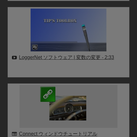
LoggerNet ソフトウェア | 変数の変更
- 2:33
Connect ウィンドウチュートリアル