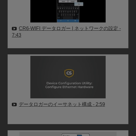
CR6-WIFI データロガー | ネットワークの設定
-
7:43
データロガーのイーサネット構成
- 2:59