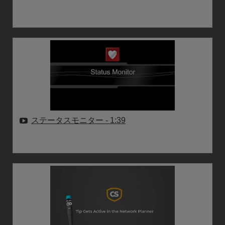
ステータスモニター
- 1:39