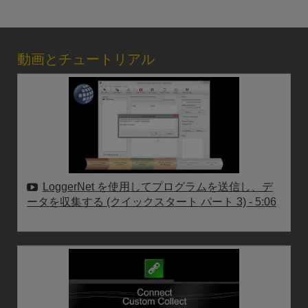
動画とチュートリアル
LoggerNet を使用してプログラムを送信し、デ
ータを収集する (クイックスタート パート 3)
- 5:06