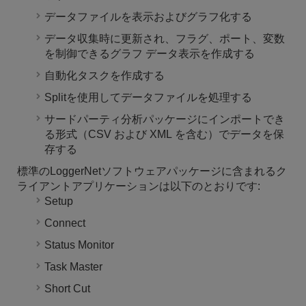
データファイルを表示およびグラフ化する
データ収集時に更新され、フラグ、ポート、変数
を制御できるグラフ データ表示を作成する
自動化タスクを作成する
Splitを使用してデータファイルを処理する
サードパーティ分析パッケージにインポートでき
る形式（CSV および XML を含む）でデータを保
存する
標準のLoggerNetソフトウェアパッケージに含まれるク
ライアントアプリケーションは以下のとおりです:
Setup
Connect
Status Monitor
Task Master
Short Cut