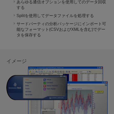
あらゆる通信オプションを使用してのデータ回収
する
Splitを使用してデータファイルを処理する
サードパーティの分析パッケージにインポート可
能なフォーマット(CSVおよびXMLを含む)でデー
タを保存する
イメージ