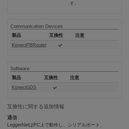
す。
Communication Devices
製品
互換性
注意
KonectPBRouter
Software
製品
互換性
注意
KonectGDS
互換性に関する追加情報
通信
LoggerNetはPC上で動作し、シリアルポート、