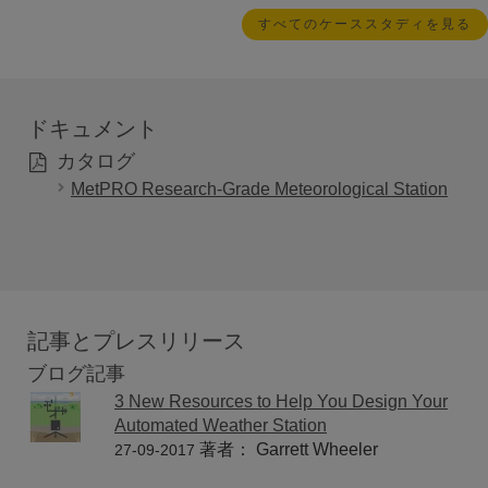
すべてのケーススタディを見る
ドキュメント
カタログ
MetPRO Research-Grade Meteorological Station
記事とプレスリリース
ブログ記事
3 New Resources to Help You Design Your
Automated Weather Station
著者： Garrett Wheeler
27-09-2017