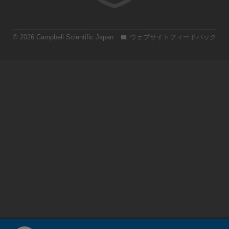
© 2026 Campbell Scientific Japan
ウェブサイトフィードバック