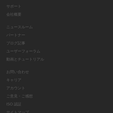
サポート
会社概要
ニュースルーム
パートナー
ブログ記事
ユーザーフォーラム
動画とチュートリアル
お問い合わせ
キャリア
アカウント
ご意見・ご感想
ISO 認証
サイトマップ