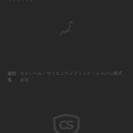
会社
キャンベル・サイエンティフィック・ジャパン株式
名
会社