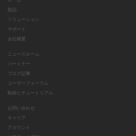
製品
ソリューション
サポート
会社概要
ニュースルーム
パートナー
ブログ記事
ユーザーフォーラム
動画とチュートリアル
お問い合わせ
キャリア
アカウント