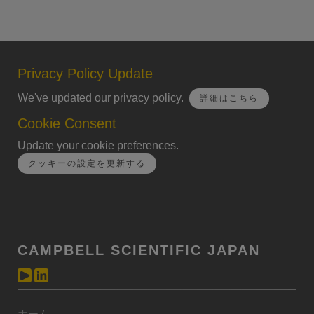
Privacy Policy Update
We've updated our privacy policy.
詳細はこちら
Cookie Consent
Update your cookie preferences.
クッキーの設定を更新する
CAMPBELL SCIENTIFIC JAPAN
ホーム