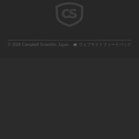
© 2026 Campbell Scientific Japan
ウェブサイトフィードバック