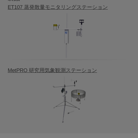
ET107 蒸発散量モニタリングステーション
MetPRO 研究用気象観測ステーション