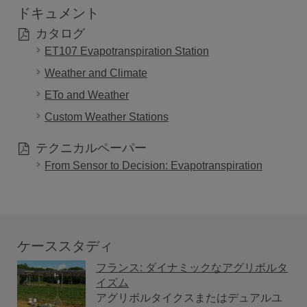
ドキュメント
カタログ
ET107 Evapotranspiration Station
Weather and Climate
ETo and Weather
Custom Weather Stations
テクニカルペーパー
From Sensor to Decision: Evapotranspiration
ケーススタディ
フランス: ダイナミックなアグリボルタ
イズム
アグリボルタイクスまたはデュアルユ