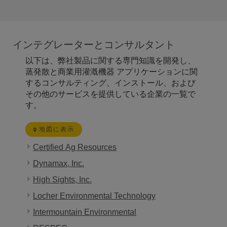
インテグレーターとコンサルタント
以下は、弊社製品に関する専門知識を開発し、
蒸発散と商業用灌漑機器 アプリケーションに関
するコンサルティング、インストール、および
その他のサービスを提供している企業の一覧で
す。
地図に表示
Certified Ag Resources
Dynamax, Inc.
High Sights, Inc.
Locher Environmental Technology
Intermountain Environmental