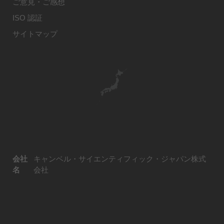
ご意見・ご感想
ISO 認証
サイトマップ
会社
キャンベル・サイエンティフィック・ジャパン株式
名
会社