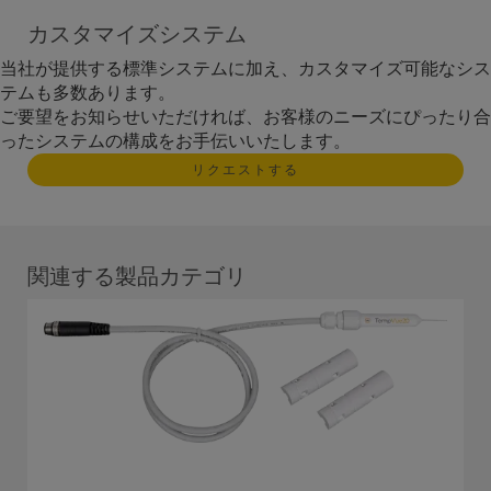
カスタマイズシステム
当社が提供する標準システムに加え、カスタマイズ可能なシス
テムも多数あります。
ご要望をお知らせいただければ、お客様のニーズにぴったり合
ったシステムの構成をお手伝いいたします。
リクエストする
関連する製品カテゴリ