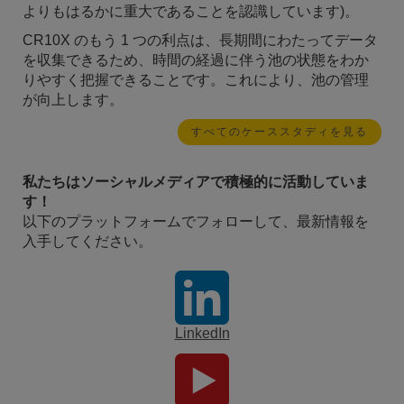
よりもはるかに重大であることを認識しています)。
CR10X のもう 1 つの利点は、長期間にわたってデータ
を収集できるため、時間の経過に伴う池の状態をわか
りやすく把握できることです。これにより、池の管理
が向上します。
すべてのケーススタディを見る
私たちはソーシャルメディアで積極的に活動していま
す！
以下のプラットフォームでフォローして、最新情報を
入手してください。
LinkedIn