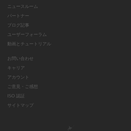
ニュースルーム
パートナー
ブログ記事
ユーザーフォーラム
動画とチュートリアル
お問い合わせ
キャリア
アカウント
ご意見・ご感想
ISO 認証
サイトマップ