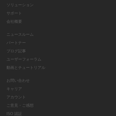
ソリューション
サポート
会社概要
ニュースルーム
パートナー
ブログ記事
ユーザーフォーラム
動画とチュートリアル
お問い合わせ
キャリア
アカウント
ご意見・ご感想
ISO 認証