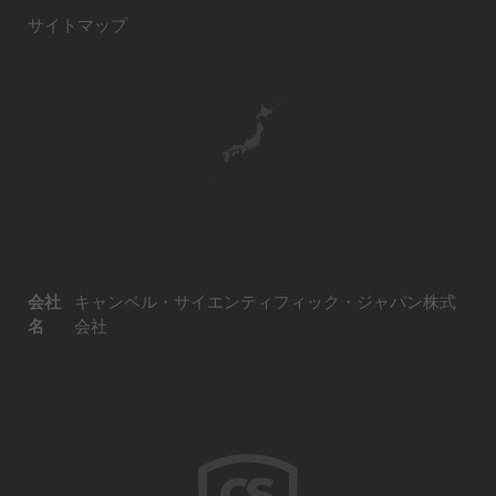
サイトマップ
会社
キャンベル・サイエンティフィック・ジャパン株式
名
会社