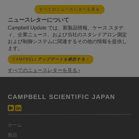
すべてのニュースレターを見る
ニュースレターについて
Campbell Update では、新製品情報、ケース スタデ
ィ、企業ニュース、および当社のスタンドアロン測定
および制御システムに関連するその他の情報を提供し
ます。
CAMPBELL
アップデートを購読する
›
すべてのニュースレターを見る ›
CAMPBELL SCIENTIFIC JAPAN
ホーム
製品