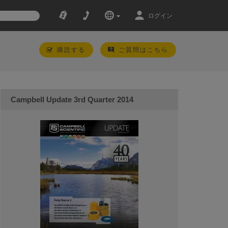
ログイン
購読する
ご質問はこちら
Campbell Update 3rd Quarter 2014