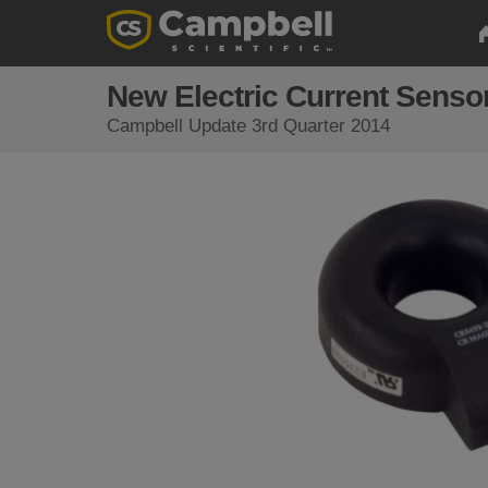
New Electric Current Senso
Campbell Update 3rd Quarter 2014