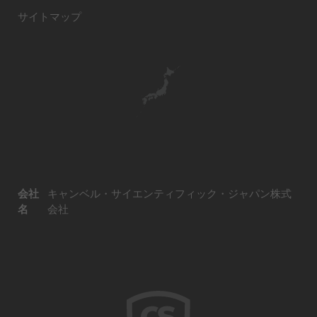
サイトマップ
会社
キャンベル・サイエンティフィック・ジャパン株式
名
会社