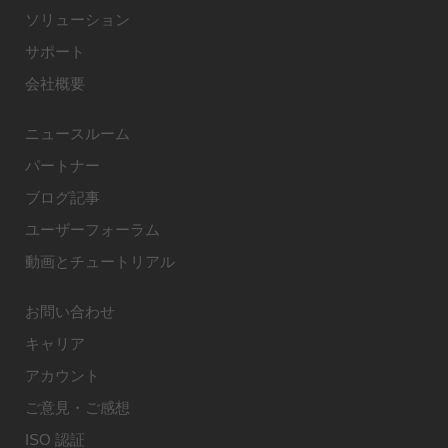
ソリューション
サポート
会社概要
ニュースルーム
パートナー
ブログ記事
ユーザーフォーラム
動画とチュートリアル
お問い合わせ
キャリア
アカウント
ご意見・ご感想
ISO 認証