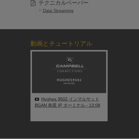
テクニカルペーパー
Data Streaming
動画とチュートリアル
Hughes 9502 インマルサット
BGAN 衛星 IP ターミナル
- 13:08