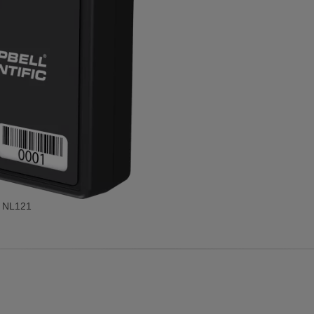
NL121