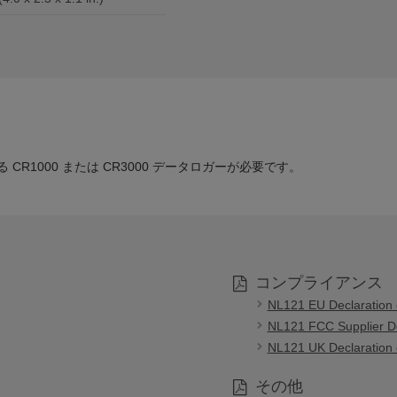
CR1000 または CR3000 データロガーが必要です。
コンプライアンス
NL121 EU Declaration 
NL121 FCC Supplier De
NL121 UK Declaration 
その他