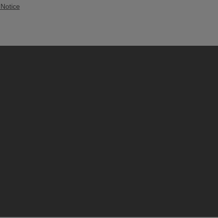
 Notice