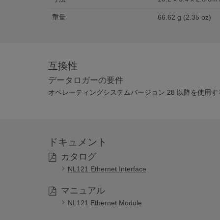
重量
66.62 g (2.35 oz)
互換性
データロガーの要件
オペレーティングシステムバージョン 28 以降を使用する 
ドキュメント
カタログ
NL121 Ethernet Interface
マニュアル
NL121 Ethernet Module