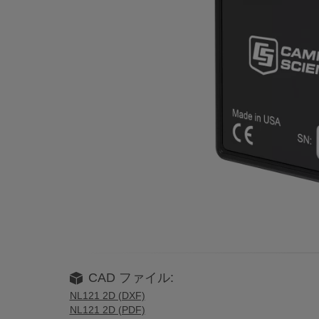
CAD ファイル:
NL121 2D (DXF)
NL121 2D (PDF)