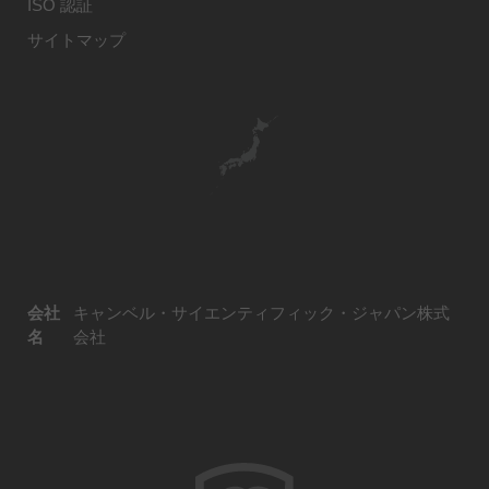
ISO 認証
サイトマップ
会社
キャンベル・サイエンティフィック・ジャパン株式
名
会社