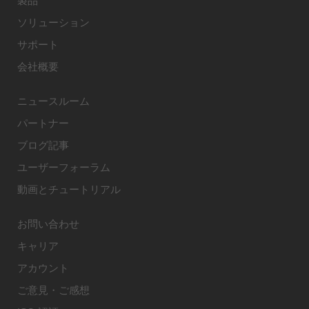
製品
ソリューション
サポート
会社概要
ニュースルーム
パートナー
ブログ記事
ユーザーフォーラム
動画とチュートリアル
お問い合わせ
キャリア
アカウント
ご意見・ご感想