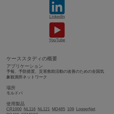
LinkedIn
YouTube
ケーススタディの概要
アプリケーション
予報、予防措置、災害救助活動の改善のための全国気
象観測所ネットワーク
場所
モルドバ
使用製品
CR1000
NL116
NL121
MD485
109
LoggerNet