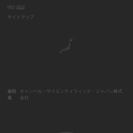
ISO 認証
サイトマップ
会社
キャンベル・サイエンティフィック・ジャパン株式
名
会社