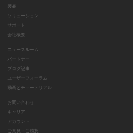
製品
ソリューション
サポート
会社概要
ニュースルーム
パートナー
ブログ記事
ユーザーフォーラム
動画とチュートリアル
お問い合わせ
キャリア
アカウント
ご意見・ご感想