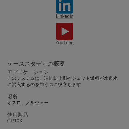
LinkedIn
YouTube
ケーススタディの概要
アプリケーション
このシステムは、凍結防止剤やジェット燃料が水道水
に混入するのを防ぐのに役立ちます
場所
オスロ、ノルウェー
使用製品
CR10X