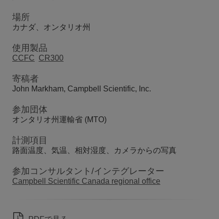
場所
カナダ、オンタリオ州
使用製品
CCFC
CR300
寄稿者
John Markham, Campbell Scientific, Inc.
参加団体
オンタリオ州運輸省 (MTO)
計測項目
路面温度、気温、相対湿度、カメラからの写真
参加コンサルタント/インテグレーター
Campbell Scientific Canada regional office