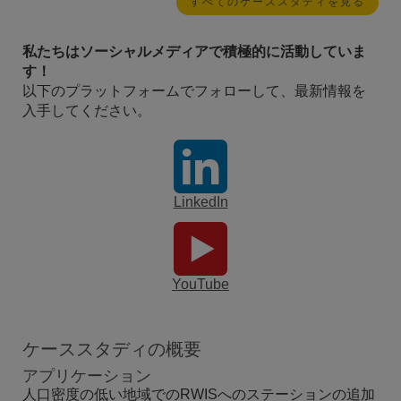
すべてのケーススタディを見る
私たちはソーシャルメディアで積極的に活動していま
す！
以下のプラットフォームでフォローして、最新情報を
入手してください。
LinkedIn
YouTube
ケーススタディの概要
アプリケーション
人口密度の低い地域でのRWISへのステーションの追加