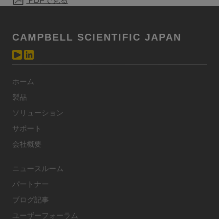
PDFで見る
CAMPBELL SCIENTIFIC JAPAN
ホーム
製品
ソリューション
サポート
会社概要
ニュースルーム
パートナー
ブログ記事
ユーザーフォーラム