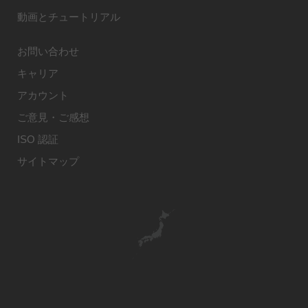
動画とチュートリアル
お問い合わせ
キャリア
アカウント
ご意見・ご感想
ISO 認証
サイトマップ