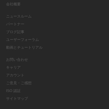
会社概要
ニュースルーム
パートナー
ブログ記事
ユーザーフォーラム
動画とチュートリアル
お問い合わせ
キャリア
アカウント
ご意見・ご感想
ISO 認証
サイトマップ