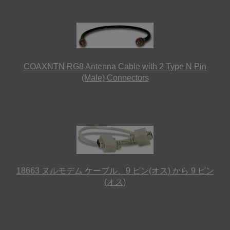
COAXNTN RG8 Antenna Cable with 2 Type N Pin
(Male) Connectors
18663 ヌルモデム ケーブル、9 ピン(オス) から 9 ピン
(オス)