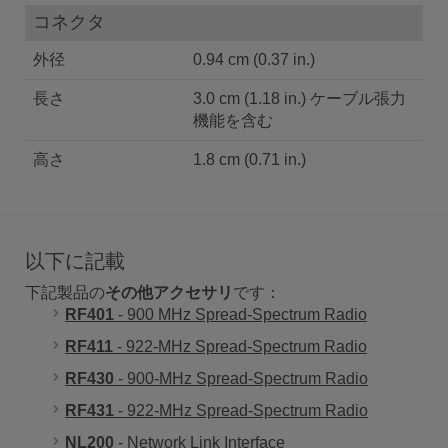
コネクタ
外径
0.94 cm (0.37 in.)
長さ
3.0 cm (1.18 in.) ケーブル張力
機能を含む
高さ
1.8 cm (0.71 in.)
以下に記載
下記製品の
その他アクセサリ
です：
RF401
- 900 MHz Spread-Spectrum Radio
RF411
- 922-MHz Spread-Spectrum Radio
RF430
- 900-MHz Spread-Spectrum Radio
RF431
- 922-MHz Spread-Spectrum Radio
NL200
- Network Link Interface