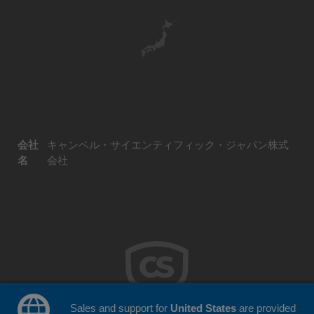
会社
キャンベル・サイエンティフィック・ジャパン株式
名
会社
Sales and support for
United States
are provided