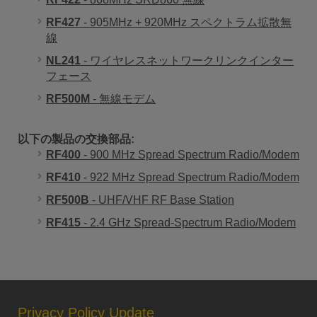
RF427
- 905MHz + 920MHz スペクトラム拡散無
線
NL241
- ワイヤレスネットワークリンクインター
フェース
RF500M
- 無線モデム
以下の製品の交換部品:
RF400
- 900 MHz Spread Spectrum Radio/Modem
RF410
- 922 MHz Spread Spectrum Radio/Modem
RF500B
- UHF/VHF RF Base Station
RF415
- 2.4 GHz Spread-Spectrum Radio/Modem
Privacy Policy Update