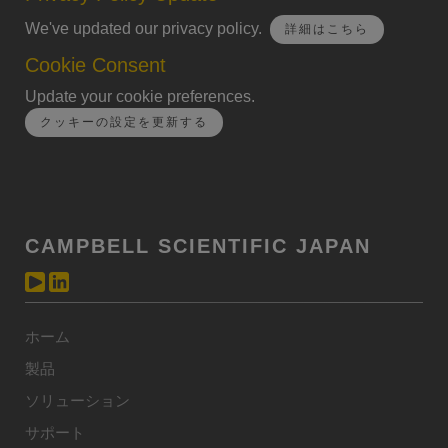
We've updated our privacy policy.
詳細はこちら
Cookie Consent
Update your cookie preferences.
クッキーの設定を更新する
CAMPBELL SCIENTIFIC JAPAN
ホーム
製品
ソリューション
サポート