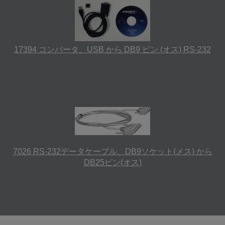
17394 コンバータ、USB から DB9 ピン (オス) RS-232
7026 RS-232データケーブル、DB9ソケット(メス) から
DB25ピン(オス)