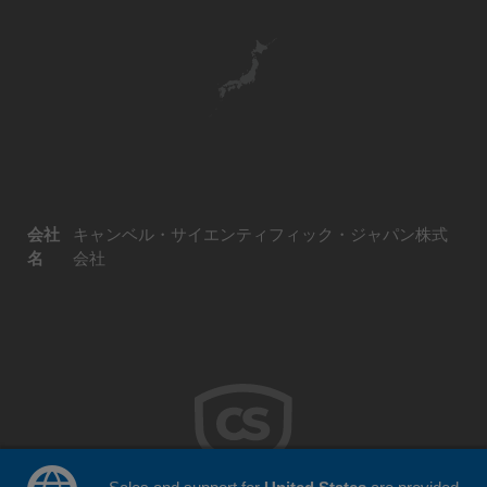
会社
キャンベル・サイエンティフィック・ジャパン株式
名
会社