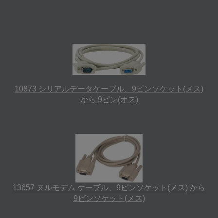
10873 シリアルデータケーブル、9ピンソケット(メス)
から 9ピン(オス)
13657 ヌルモデム ケーブル、9ピンソケット(メス) から
9ピンソケット(メス)