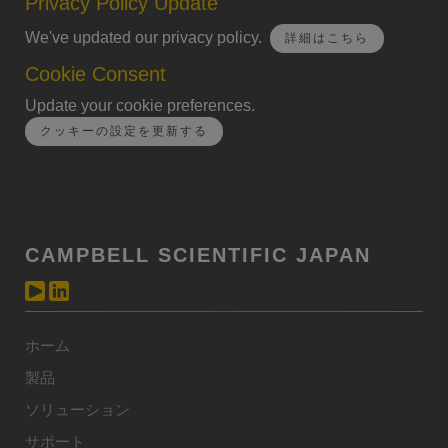
Privacy Policy Update
We've updated our privacy policy.
詳細はこちら
Cookie Consent
Update your cookie preferences.
クッキーの設定を更新する
CAMPBELL SCIENTIFIC JAPAN
ホーム
製品
ソリューション
サポート