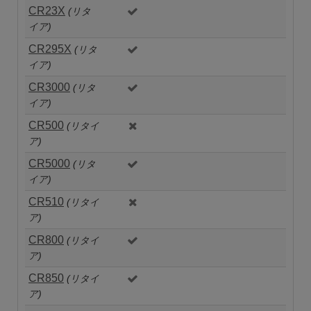
CR23X
(リタ
イア)
CR295X
(リタ
イア)
CR3000
(リタ
イア)
CR500
(リタイ
ア)
CR5000
(リタ
イア)
CR510
(リタイ
ア)
CR800
(リタイ
ア)
CR850
(リタイ
ア)