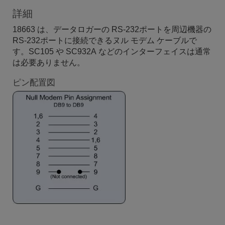
詳細
18663 は、データロガーの RS-232ポートを周辺機器の
RS-232ポートに接続できるヌル モデム ケーブルで
す。SC105 や SC932A などのインターフェイスは通常
は必要ありません。
ピン配置図