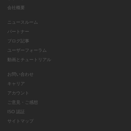
会社概要
ニュースルーム
パートナー
ブログ記事
ユーザーフォーラム
動画とチュートリアル
お問い合わせ
キャリア
アカウント
ご意見・ご感想
ISO 認証
サイトマップ