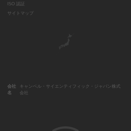
ISO 認証
サイトマップ
会社
キャンベル・サイエンティフィック・ジャパン株式
名
会社