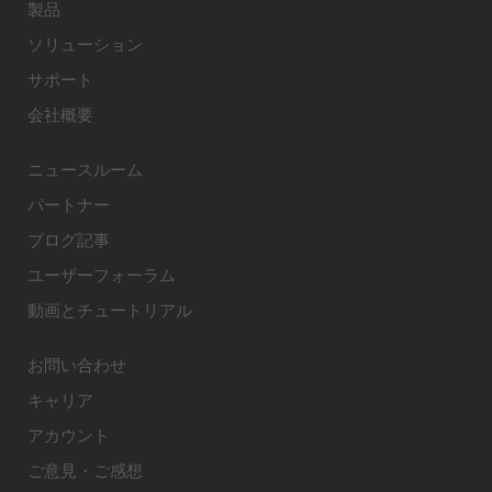
製品
ソリューション
サポート
会社概要
ニュースルーム
パートナー
ブログ記事
ユーザーフォーラム
動画とチュートリアル
お問い合わせ
キャリア
アカウント
ご意見・ご感想