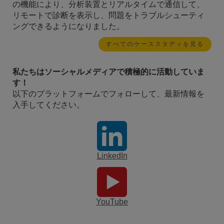
の機能により、分析装置とリアルタイムで通信して、
リモートで診断を表示し、問題をトラブルシューティ
ングできるようになりました。
すべてのケーススタディを見る
私たちはソーシャルメディアで積極的に活動していま
す！
以下のプラットフォームでフォローして、最新情報を
入手してください。
LinkedIn
YouTube