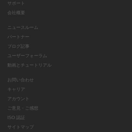
サポート
会社概要
ニュースルーム
パートナー
ブログ記事
ユーザーフォーラム
動画とチュートリアル
お問い合わせ
キャリア
アカウント
ご意見・ご感想
ISO 認証
サイトマップ