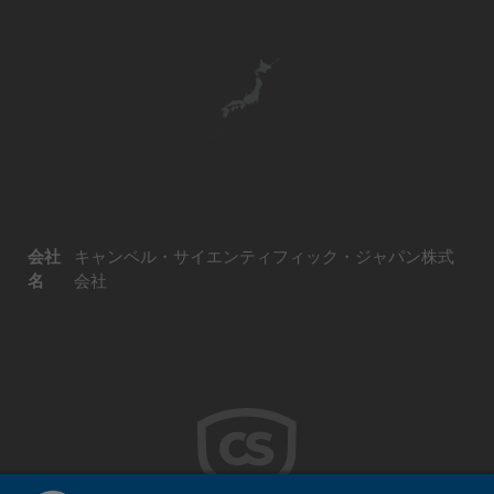
会社
キャンベル・サイエンティフィック・ジャパン株式
名
会社