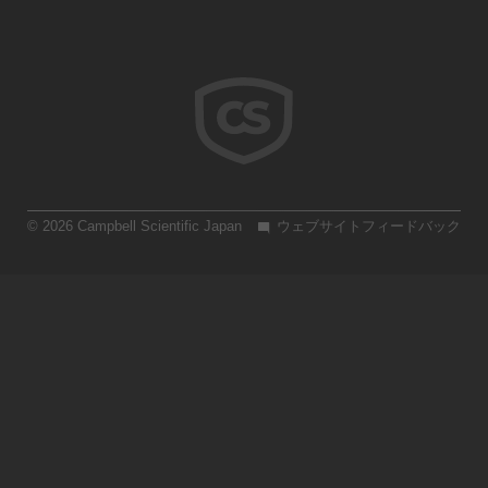
© 2026 Campbell Scientific Japan
ウェブサイトフィードバック