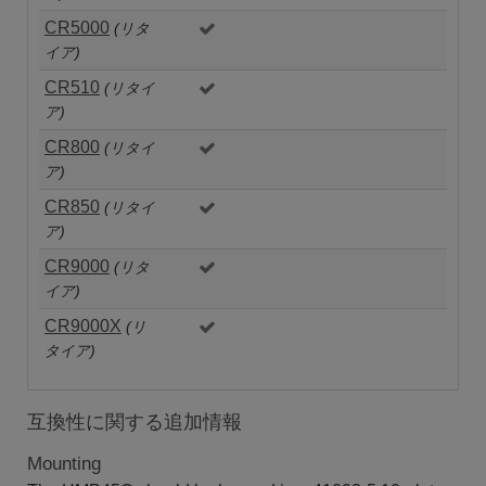
CR5000
(リタ
イア)
CR510
(リタイ
ア)
CR800
(リタイ
ア)
CR850
(リタイ
ア)
CR9000
(リタ
イア)
CR9000X
(リ
タイア)
互換性に関する追加情報
Mounting