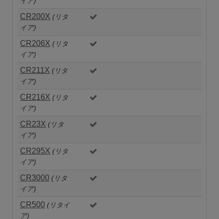
イア)
CR200X
(リタ
イア)
CR206X
(リタ
イア)
CR211X
(リタ
イア)
CR216X
(リタ
イア)
CR23X
(リタ
イア)
CR295X
(リタ
イア)
CR3000
(リタ
イア)
CR500
(リタイ
ア)