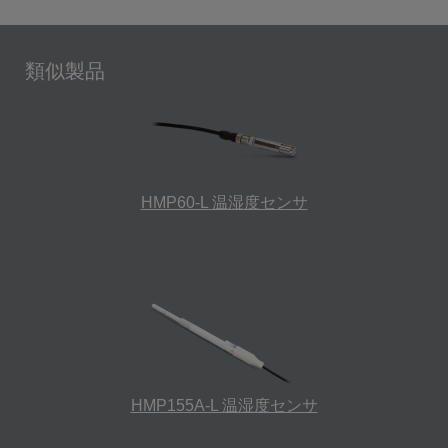
類似製品
HMP60-L 温湿度センサ
HMP155A-L 温湿度センサ