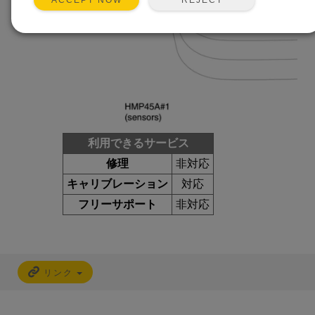
ACCEPT NOW
利用できるサービス
修理
非対応
キャリブレーション
対応
フリーサポート
非対応
リンク