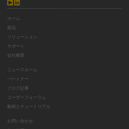
ホーム
製品
ソリューション
サポート
会社概要
ニュースルーム
パートナー
ブログ記事
ユーザーフォーラム
動画とチュートリアル
お問い合わせ