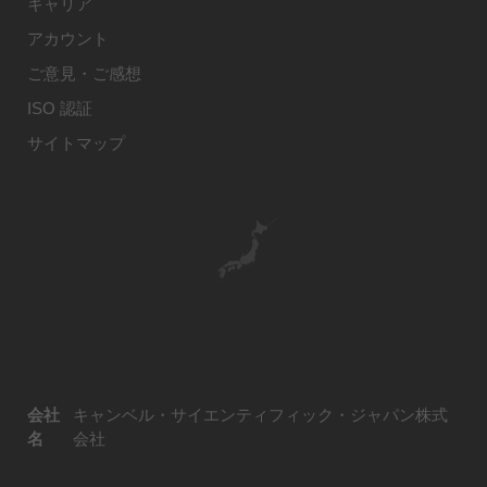
キャリア
アカウント
ご意見・ご感想
ISO 認証
サイトマップ
会社
キャンベル・サイエンティフィック・ジャパン株式
名
会社