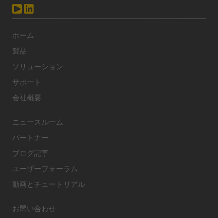
ホーム
製品
ソリューション
サポート
会社概要
ニュースルーム
パートナー
ブログ記事
ユーザーフォーラム
動画とチュートリアル
お問い合わせ