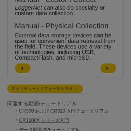
LoggerNet
can also do specialty or
custom data collection.
Manual - Physical Collection
External data storage devices
can be
used for convenient data retrieval from
the field. These devices use a variety
of technologies, including USB,
CompactFlash, and microSD.
動画とチュートリアル一覧を見る
関連する動画/チュートリアル
CR300 および CR310 入門チュートリアル
CR1000X シリーズ入門
データ閲覧のチュートリアル