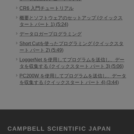
CR6 入門チュートリアル
概要とソフトウェアのセットアップ (クイックス
タート パート 1) (5:24)
データロガープログラミング
Short Cutを使ったプログラミング (クイックスタ
ート パート 2) (5:49)
LoggerNet を使用してプログラムを送信し、デー
タを収集する (クイックスタート パート 3) (5:06)
PC200W を使用してプログラムを送信し、データ
を収集する (クイックスタート パート 4) (3:44)
CAMPBELL SCIENTIFIC JAPAN