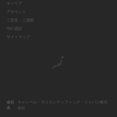
キャリア
アカウント
ご意見・ご感想
ISO 認証
サイトマップ
会社
キャンベル・サイエンティフィック・ジャパン株式
名
会社