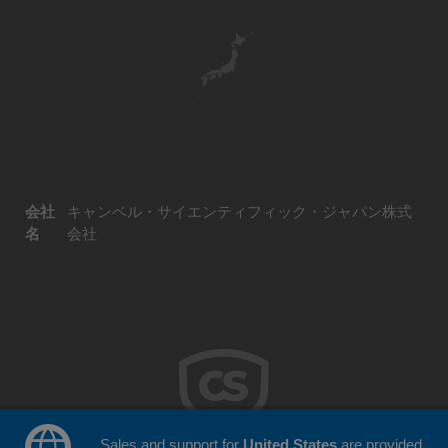
会社
キャンベル・サイエンティフィック・ジャパン株式
名
会社
Sales and support for
United States
are provided