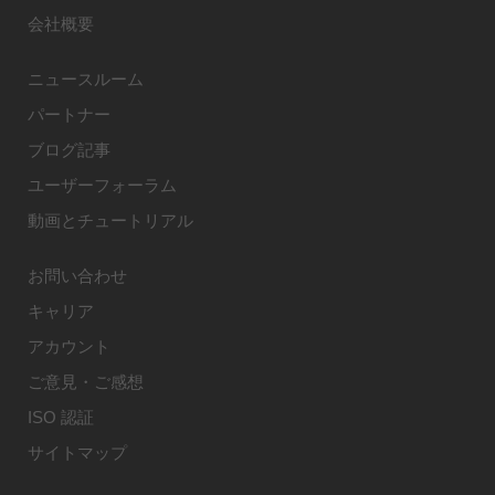
会社概要
ニュースルーム
パートナー
ブログ記事
ユーザーフォーラム
動画とチュートリアル
お問い合わせ
キャリア
アカウント
ご意見・ご感想
ISO 認証
サイトマップ