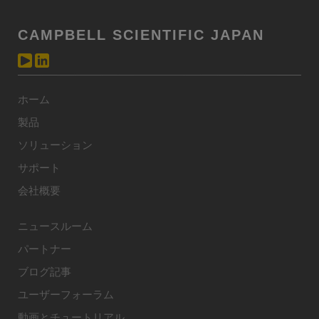
CAMPBELL SCIENTIFIC JAPAN
ホーム
製品
ソリューション
サポート
会社概要
ニュースルーム
パートナー
ブログ記事
ユーザーフォーラム
動画とチュートリアル