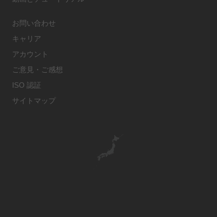
お問い合わせ
キャリア
アカウント
ご意見・ご感想
ISO 認証
サイトマップ