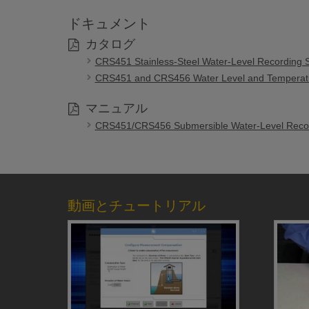
ドキュメント
カタログ
CRS451 Stainless-Steel Water-Level Recording 
CRS451 and CRS456 Water Level and Temperat
マニュアル
CRS451/CRS456 Submersible Water-Level Reco
動画とチュートリアル