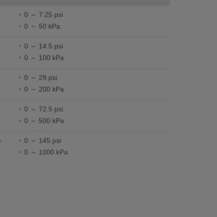
0 ～ 7.25 psi
0 ～ 50 kPa
0 ～ 14.5 psi
0 ～ 100 kPa
0 ～ 29 psi
0 ～ 200 kPa
0 ～ 72.5 psi
0 ～ 500 kPa
)
0 ～ 145 psi
0 ～ 1000 kPa