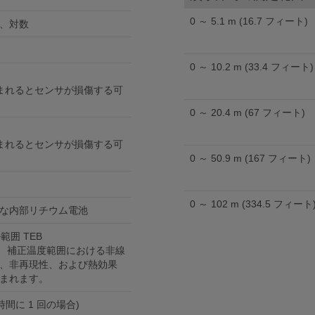
0 ～ 5.1 m (16.7 フィート)
、対数
0 ～ 10.2 m (33.4 フィート)
包まれるとセンサが損傷する可
0 ～ 20.4 m (67 フィート)
包まれるとセンサが損傷する可
0 ～ 50.9 m (167 フィート)
0 ～ 102 m (334.5 フィート
な内部リチウム電池
範囲 TEB
従って、補正温度範囲における非線
、非再現性、および熱効果
まれます。
 時間に 1 回の場合)