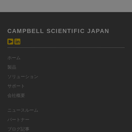
CAMPBELL SCIENTIFIC JAPAN
ホーム
製品
ソリューション
サポート
会社概要
ニュースルーム
パートナー
ブログ記事