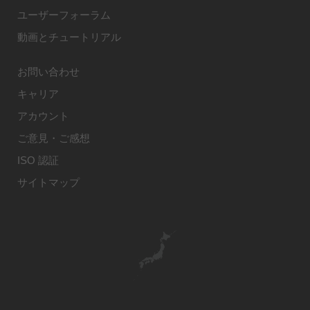
ユーザーフォーラム
動画とチュートリアル
お問い合わせ
キャリア
アカウント
ご意見・ご感想
ISO 認証
サイトマップ