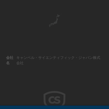
会社
キャンベル・サイエンティフィック・ジャパン株式
名
会社