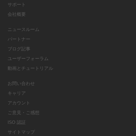
サポート
会社概要
ニュースルーム
パートナー
ブログ記事
ユーザーフォーラム
動画とチュートリアル
お問い合わせ
キャリア
アカウント
ご意見・ご感想
ISO 認証
サイトマップ