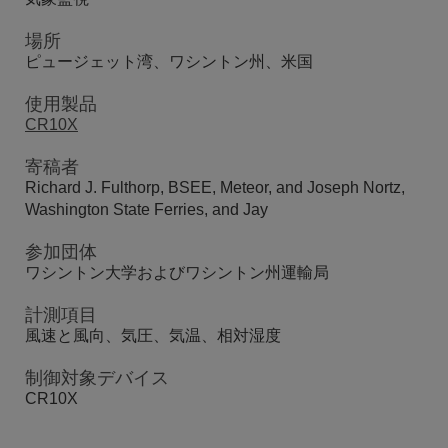
場所
ピュージェット湾、ワシントン州、米国
使用製品
CR10X
寄稿者
Richard J. Fulthorp, BSEE, Meteor, and Joseph Nortz,
Washington State Ferries, and Jay
参加団体
ワシントン大学およびワシントン州運輸局
計測項目
風速と風向、気圧、気温、相対湿度
制御対象デバイス
CR10X