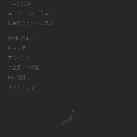
ブログ記事
ユーザーフォーラム
動画とチュートリアル
お問い合わせ
キャリア
アカウント
ご意見・ご感想
ISO 認証
サイトマップ