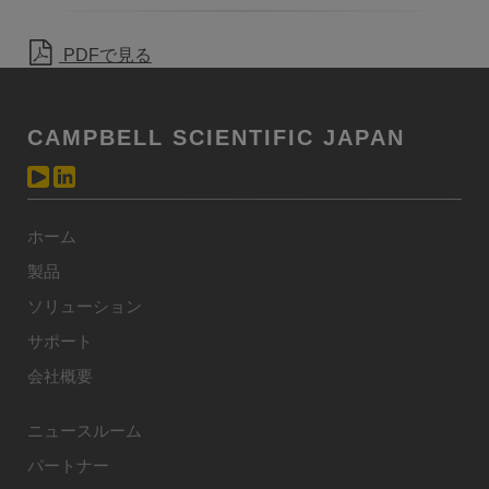
PDFで見る
CAMPBELL SCIENTIFIC JAPAN
ホーム
製品
ソリューション
サポート
会社概要
ニュースルーム
パートナー