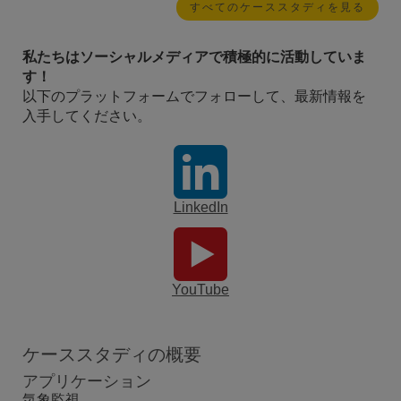
すべてのケーススタディを見る
私たちはソーシャルメディアで積極的に活動していま
す！
以下のプラットフォームでフォローして、最新情報を
入手してください。
LinkedIn
YouTube
ケーススタディの概要
アプリケーション
気象監視