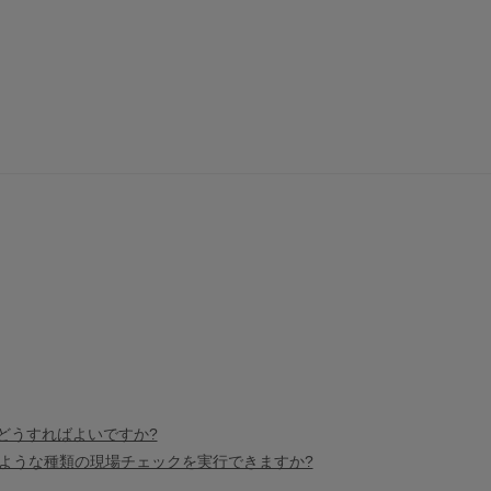
うにはどうすればよいですか?
ような種類の現場チェックを実行できますか?