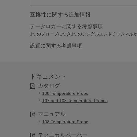
互換性に関する追加情報
データロガーに関する考慮事項
1つのプローブにつき1つのシングルエンドチャンネル
設置に関する考慮事項
ドキュメント
カタログ
108 Temperature Probe
107 and 108 Temperature Probes
マニュアル
108 Temperature Probe
テクニカルペーパー