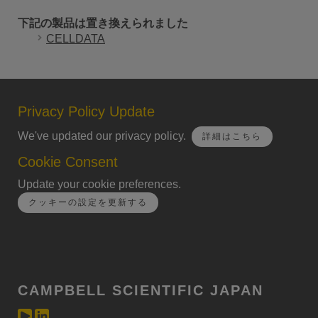
下記の製品は置き換えられました
CELLDATA
Privacy Policy Update
We've updated our privacy policy.
詳細はこちら
Cookie Consent
Update your cookie preferences.
クッキーの設定を更新する
CAMPBELL SCIENTIFIC JAPAN