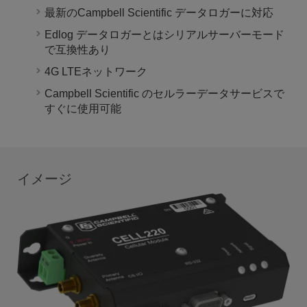
最新のCampbell Scientific データロガーに対応
Edlog データロガーとはシリアルサーバーモード
で互換性あり
4G LTEネットワーク
Campbell Scientific のセルラーデータサービスで
すぐに使用可能
イメージ