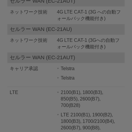
セルラー WAN (EC-21AUT)
ネットワーク技術
4G LTE CAT-1 (3G への自動フ
ォールバック機能付き)
セルラー WAN (EC-21AU)
ネットワーク技術
4G LTE CAT-1 (3Gへの自動フ
ォールバック機能付き)
セルラー WAN (EC-21AUT)
キャリア承認
Telstra
Telstra
LTE
2100(B1), 1800(B3),
850(B5), 2600(B7),
700(B28)
LTE 2100(B1), 1900(B2),
1800(B3), 1700/2100(B4),
2600(B7), 900(B8),