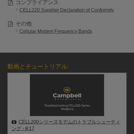
コンプライアンス
CELL220 Supplier Declaration of Conformity
その他
Cellular Modem Frequency Bands
動画とチュートリアル
CELL200シリーズモデムのトラブルシューティ
ング
- 9:17