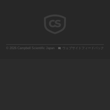
© 2026 Campbell Scientific Japan
ウェブサイトフィードバック