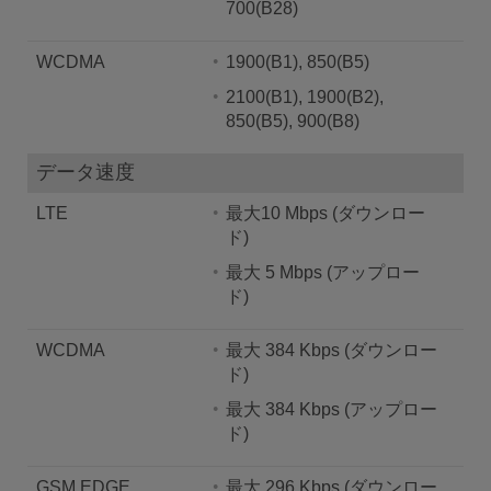
700(B28)
WCDMA
1900(B1), 850(B5)
2100(B1), 1900(B2),
850(B5), 900(B8)
データ速度
LTE
最大10 Mbps (ダウンロー
ド)
最大 5 Mbps (アップロー
ド)
WCDMA
最大 384 Kbps (ダウンロー
ド)
最大 384 Kbps (アップロー
ド)
GSM EDGE
最大 296 Kbps (ダウンロー