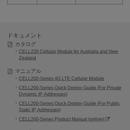
ドキュメント
カタログ
CELL220 Cellular Module for Australia and New
Zealand
マニュアル
CELL200-Series 4G LTE Cellular Module
CELL200-Series Quick Deploy Guide (For Private
Dynamic IP Addresses)
CELL200-Series Quick Deploy Guide (For Public
Static IP Addresses)
CELL200-Series Product Manual (online)