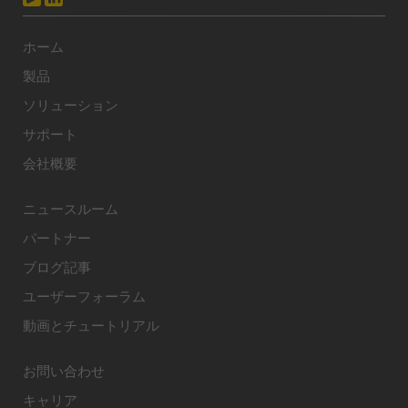
ホーム
製品
ソリューション
サポート
会社概要
ニュースルーム
パートナー
ブログ記事
ユーザーフォーラム
動画とチュートリアル
お問い合わせ
キャリア