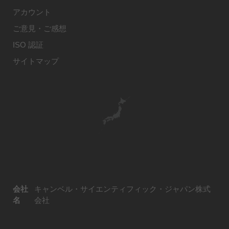
アカウント
ご意見・ご感想
ISO 認証
サイトマップ
会社
キャンベル・サイエンティフィック・ジャパン株式
名
会社