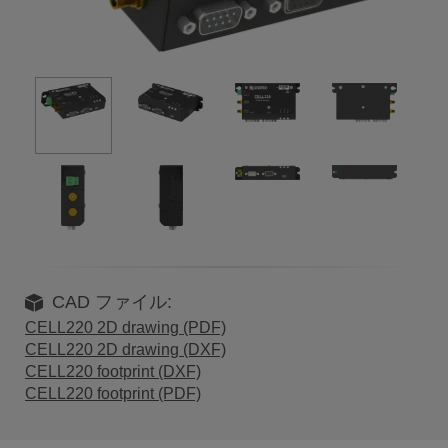
CAD ファイル:
CELL220 2D drawing (PDF)
CELL220 2D drawing (DXF)
CELL220 footprint (DXF)
CELL220 footprint (PDF)