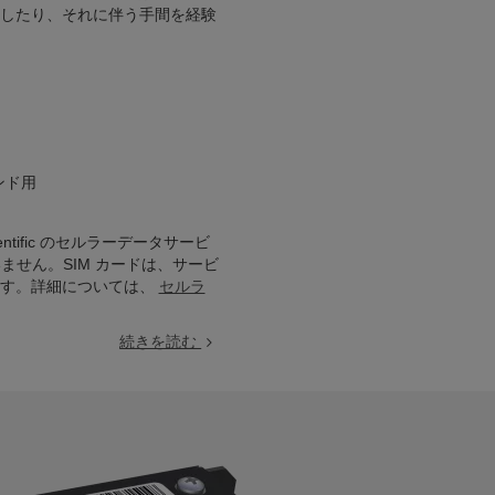
したり、それに伴う手間を経験
ンド用
ientific のセルラーデータサービ
ません。SIM カードは、サービ
す。詳細については、
セルラ
続きを読む