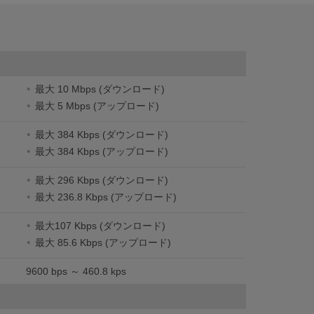
最大 10 Mbps (ダウンロード)
最大 5 Mbps (アップロード)
最大 384 Kbps (ダウンロード)
最大 384 Kbps (アップロード)
最大 296 Kbps (ダウンロード)
最大 236.8 Kbps (アップロード)
最大107 Kbps (ダウンロード)
最大 85.6 Kbps (アップロード)
9600 bps ～ 460.8 kps