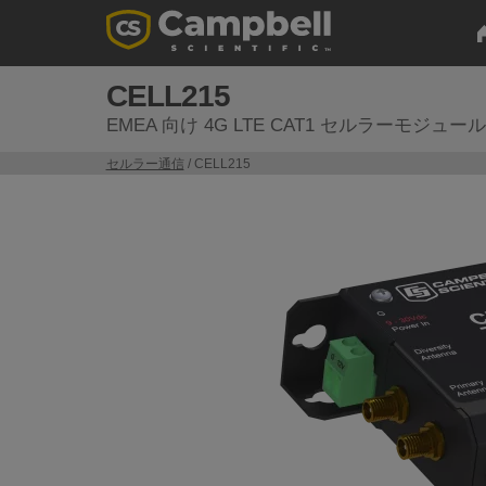
CELL215
EMEA 向け 4G LTE CAT1 セルラーモジュール
セルラー通信
/ CELL215