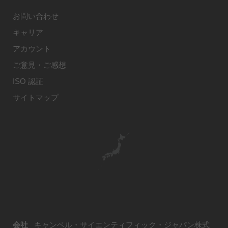
お問い合わせ
キャリア
アカウント
ご意見・ご感想
ISO 認証
サイトマップ
会社
キャンベル・サイエンティフィック・ジャパン株式