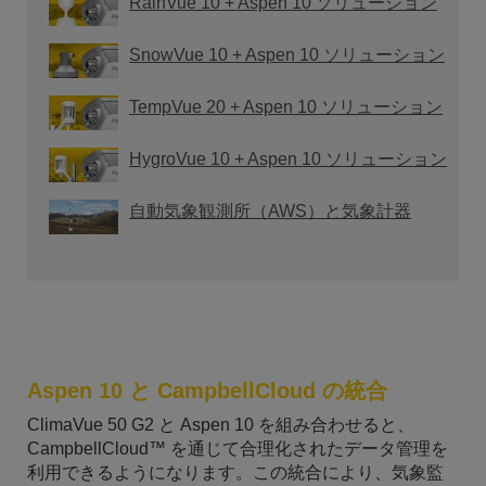
RainVue 10 + Aspen 10 ソリューション
SnowVue 10 + Aspen 10 ソリューション
TempVue 20 + Aspen 10 ソリューション
HygroVue 10 + Aspen 10 ソリューション
自動気象観測所（AWS）と気象計器
Aspen 10 と CampbellCloud の統合
ClimaVue 50 G2 と Aspen 10 を組み合わせると、
CampbellCloud™ を通じて合理化されたデータ管理を
利用できるようになります。この統合により、気象監