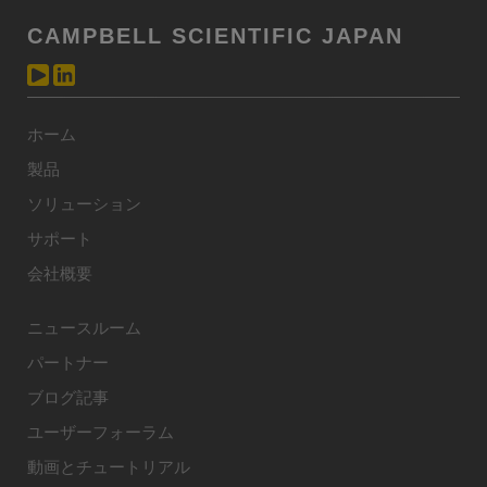
CAMPBELL SCIENTIFIC JAPAN
ホーム
製品
ソリューション
サポート
会社概要
ニュースルーム
パートナー
ブログ記事
ユーザーフォーラム
動画とチュートリアル