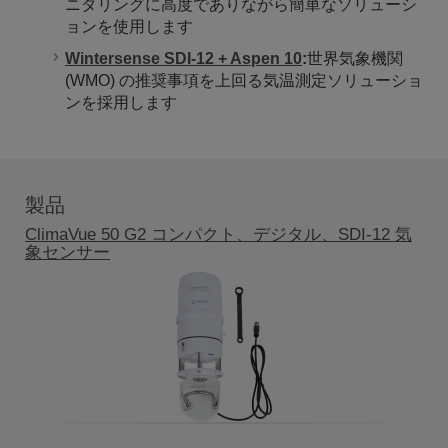
ニタリングに高度でありながら簡単なソリューシ
ョンを使用します
Wintersense SDI-12 + Aspen 10
:
世界気象機関
(WMO) の推奨事項を上回る気温測定ソリューショ
ンを採用します
製品
ClimaVue 50 G2 コンパクト、デジタル、SDI-12 気
象センサー