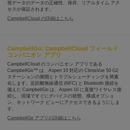
視データのデータの正確性、保存、リアルタイム アク
セスが保証されます。
CampbellCloud の詳細はこちら
CampbellGo: CampbellCloud フィールド
コンパニオン アプリ
CampbellCloud のコンパニオン アプリである
CampbellGo™ は、Aspen 10 対応の ClimaVue 50 G2
ステーションの展開とトラブルシューティングを簡素
化します。近距離無線通信 (NFC) と Bluetooth 接続を
備えた CampbellGo は、Aspen 10 に直接ワイヤレス接
続し、現場ですぐにデバイスの状態、構成オプショ
ン、ネットワーク ビューにアクセスできるようにしま
す。
CampbellGo アプリの詳細はこちら