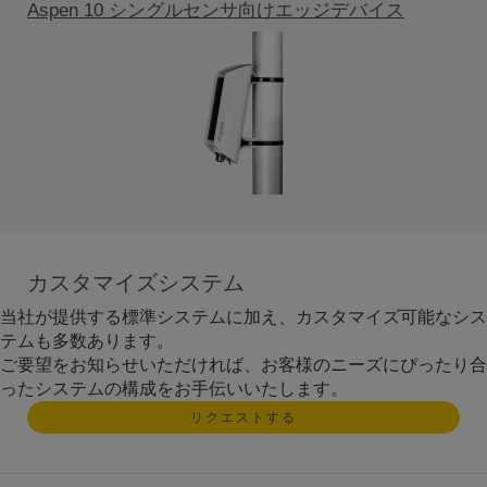
Aspen 10 シングルセンサ向けエッジデバイス
カスタマイズシステム
当社が提供する標準システムに加え、カスタマイズ可能なシス
テムも多数あります。
ご要望をお知らせいただければ、お客様のニーズにぴったり合
ったシステムの構成をお手伝いいたします。
リクエストする