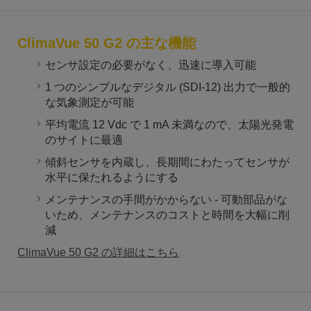
ClimaVue 50 G2 の主な機能
センサ設定の必要がなく、迅速に導入可能
1 つのシンプルなデジタル (SDI-12) 出力で一般的
な気象測定が可能
平均電流 12 Vdc で 1 mA 未満なので、太陽光発電
のサイトに最適
傾斜センサを内蔵し、長期間にわたってセンサが
水平に保たれるようにする
メンテナンスの手間がかからない - 可動部品がな
いため、メンテナンスのコストと時間を大幅に削
減
ClimaVue 50 G2 の詳細はこちら