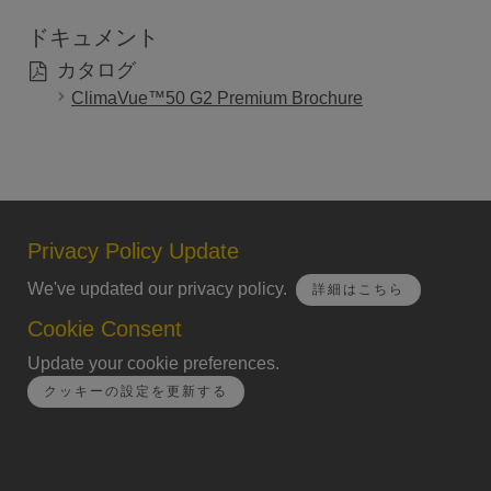
ドキュメント
カタログ
ClimaVue™50 G2 Premium Brochure
Privacy Policy Update
We've updated our privacy policy.
詳細はこちら
Cookie Consent
Update your cookie preferences.
クッキーの設定を更新する