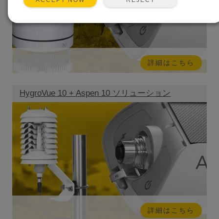
ACCEPT NOW
詳細はこちら
HygroVue 10 + Aspen 10 ソリューション
詳細はこちら