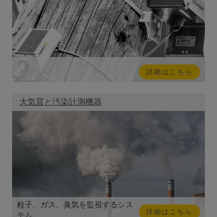
詳細はこちら
大気質と汚染計測機器
粒子、ガス、臭気を監視するシス
詳細はこちら
テム