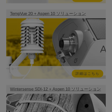
TempVue 20 + Aspen 10 ソリューション
詳細はこちら
Wintersense SDI-12 + Aspen 10 ソリューション