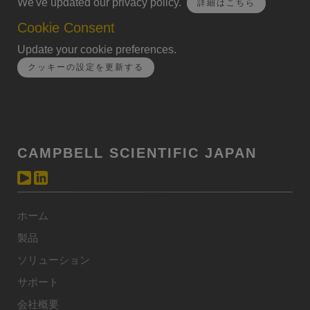
We've updated our privacy policy.
詳細はこちら
Cookie Consent
Update your cookie preferences.
クッキーの設定を更新する
CAMPBELL SCIENTIFIC JAPAN
ホーム
製品
ソリューション
サポート
会社概要