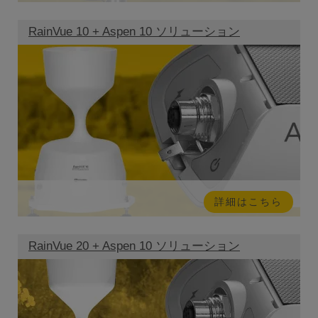
RainVue 10 + Aspen 10 ソリューション
詳細はこちら
RainVue 20 + Aspen 10 ソリューション