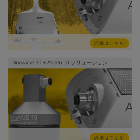
詳細はこちら
SnowVue 10 + Aspen 10 ソリューション
詳細はこちら