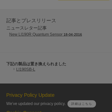
記事とプレスリリース
ニュースレター記事
New LI190R Quantum Sensor
18-04-2016
下記の製品は置き換えられました
LI190SB-L
Privacy Policy Update
We've updated our privacy policy.
詳細はこちら