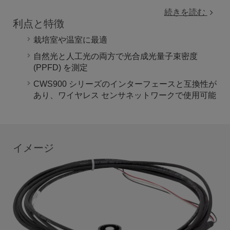
続きを読む
利点と特徴
栽培室や温室に最適
自然光と人工光の両方で光合成光量子束密度
(PPFD) を測定
CWS900 シリーズのインターフェースと互換性が
あり、ワイヤレス センサネットワークで使用可能
イメージ