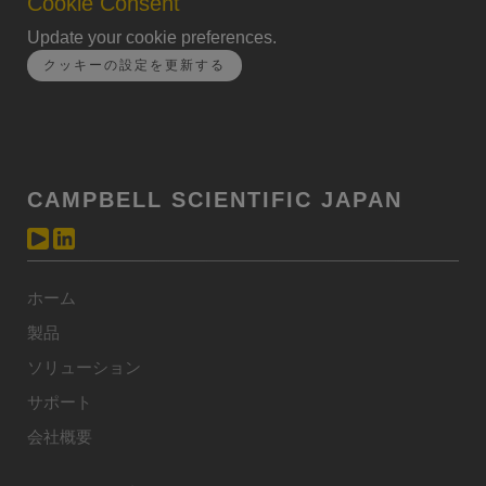
Cookie Consent
Update your cookie preferences.
クッキーの設定を更新する
CAMPBELL SCIENTIFIC JAPAN
ホーム
製品
ソリューション
サポート
会社概要