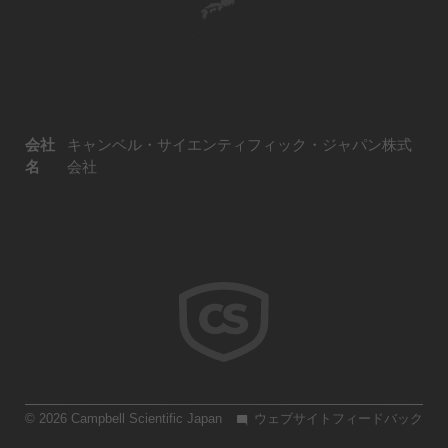
会社
キャンベル・サイエンティフィック・ジャパン株式
名
会社
© 2026 Campbell Scientific Japan
ウェブサイトフィードバック