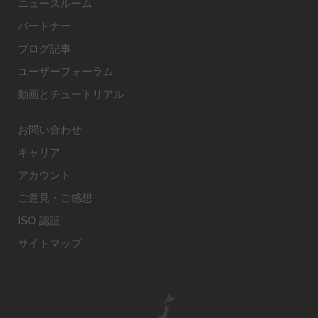
ニュースルーム
パートナー
ブログ記事
ユーザーフォーラム
動画とチュートリアル
お問い合わせ
キャリア
アカウント
ご意見・ご感想
ISO 認証
サイトマップ