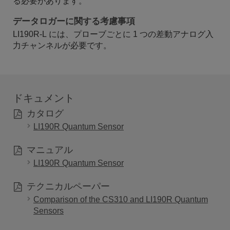
る必要があります。
データロガーに関する考慮事項
LI190R-L には、プローブごとに 1 つの差動アナログ入
力チャンネルが必要です。
ドキュメント
カタログ
LI190R Quantum Sensor
マニュアル
LI190R Quantum Sensor
テクニカルペーパー
Comparison of the CS310 and LI190R Quantum
Sensors