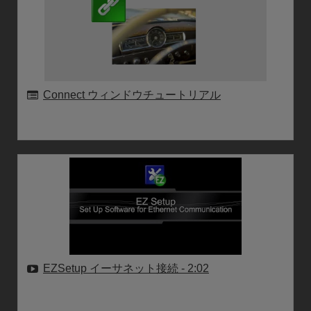
Connect ウィンドウチュートリアル
EZSetup イーサネット接続
- 2:02