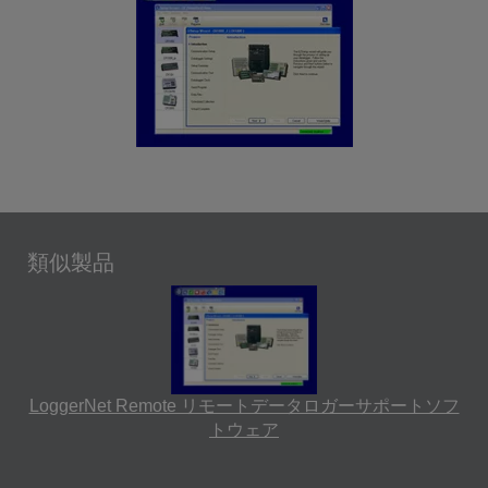
類似製品
LoggerNet Remote リモートデータロガーサポートソフ
トウェア