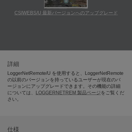
CSIWEBS/U 最新バージョンへのアップグレード
詳細
LoggerNetRemote/U を使用すると、LoggerNetRemote
の以前のバージョンを持っているユーザーが現在のバ
ージョンにアップグレードできます。その機能の詳細
については、
LOGGERNETREM 製品ページ
をご覧くだ
さい。
仕様