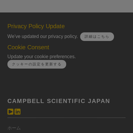
Privacy Policy Update
We've updated our privacy policy.
詳細はこちら
Cookie Consent
Update your cookie preferences.
クッキーの設定を更新する
CAMPBELL SCIENTIFIC JAPAN
ホーム