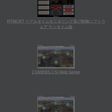
RTMCRT リアルタイムモニタリング及び制御ソフトウ
ェア ランタイム版
CSIWEBS CSI Web Server