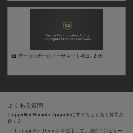
データロガーのイーサネット構成
- 2:59
よくある質問
LoggerNet Remote Upgrade
に関するよくある質問の
数：
2
LoggerNet Remote を使用して、別のコンピュー