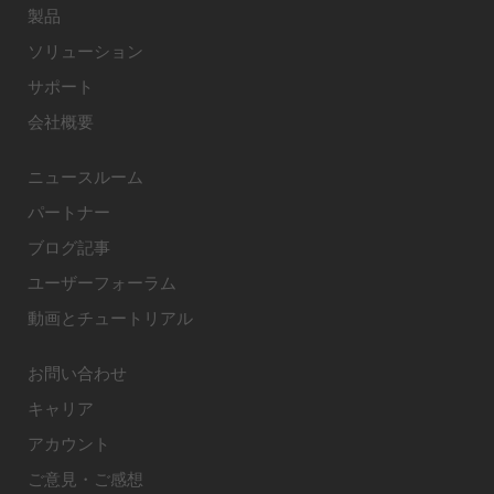
製品
ソリューション
サポート
会社概要
ニュースルーム
パートナー
ブログ記事
ユーザーフォーラム
動画とチュートリアル
お問い合わせ
キャリア
アカウント
ご意見・ご感想