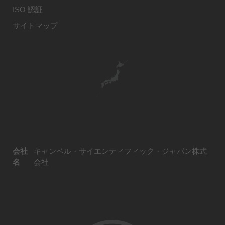
ISO 認証
サイトマップ
会社
キャンベル・サイエンティフィック・ジャパン株式
名
会社