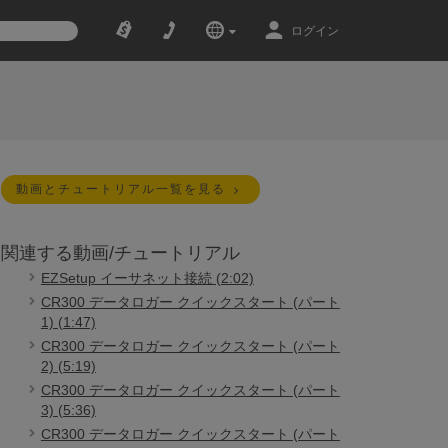
ログイン
動画とチュートリアル一覧を見る
関連する動画/チュートリアル
EZSetup イーサネット接続 (2:02)
CR300 データロガー クイックスタート (パート
1) (1:47)
CR300 データロガー クイックスタート (パート
2) (5:19)
CR300 データロガー クイックスタート (パート
3) (5:36)
CR300 データロガー クイックスタート (パート