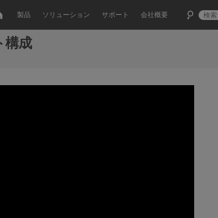
製品
ソリューション
サポート
会社概要
ト構成