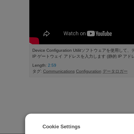
Device Configuration Utilitソフトウェア
IP ゲートウェイ アドレスを入力します (静的 IP ア
Length:
2:59
タグ:
Communications
Configuration
データロガー
Cookie Settings