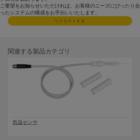
ご要望をお知らせいただければ、お客様のニーズにぴったり合
ったシステムの構成をお手伝いいたします。
リクエストする
関連する製品カテゴリ
気温センサ