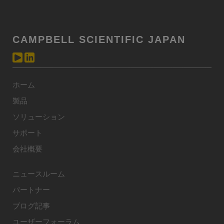
CAMPBELL SCIENTIFIC JAPAN
ホーム
製品
ソリューション
サポート
会社概要
ニュースルーム
パートナー
ブログ記事
ユーザーフォーラム