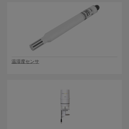
温湿度センサ