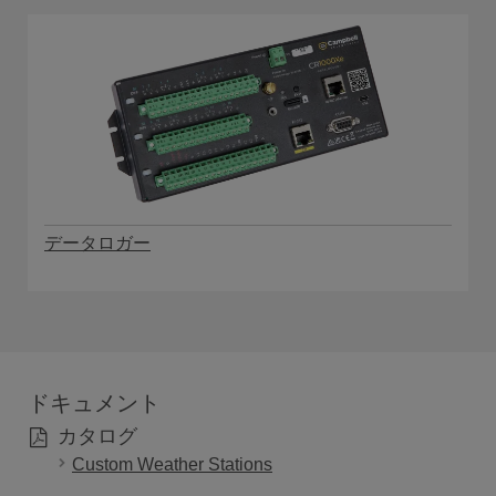
データロガー
ドキュメント
カタログ
Custom Weather Stations