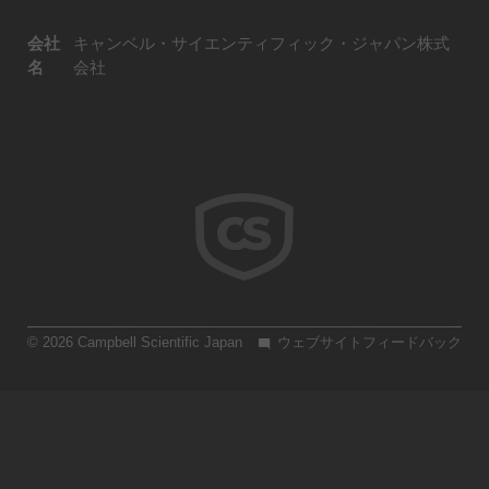
会社
キャンベル・サイエンティフィック・ジャパン株式
名
会社
© 2026 Campbell Scientific Japan
ウェブサイトフィードバック