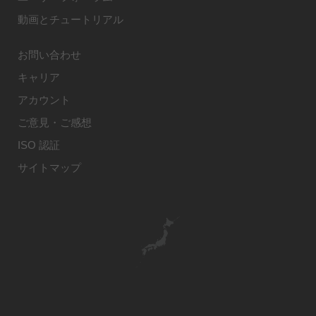
動画とチュートリアル
お問い合わせ
キャリア
アカウント
ご意見・ご感想
ISO 認証
サイトマップ