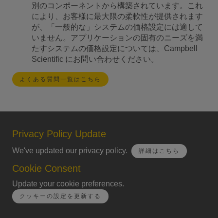
別のコンポーネントから構築されています。これ
により、お客様に最大限の柔軟性が提供されます
が、「一般的な」システムの価格設定には適して
いません。アプリケーションの固有のニーズを満
たすシステムの価格設定については、Campbell
Scientific にお問い合わせください。
よくある質問一覧はこちら
Privacy Policy Update
We've updated our privacy policy.
詳細はこちら
Cookie Consent
Update your cookie preferences.
クッキーの設定を更新する