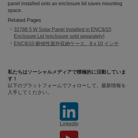
panel installed onto an enclosure lid saves mounting
space.
Related Pages
32788 5 W Solar Panel Installed in ENC8/10
Enclosure Lid (enclosure sold separately)
ENC8/10 耐候性屋外収納ケース、8 x 10 インチ
私たちはソーシャルメディアで積極的に活動していま
す！
以下のプラットフォームでフォローして、最新情報を
入手してください。
LinkedIn