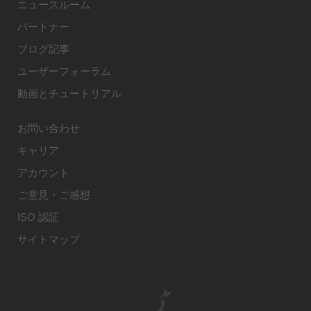
ニュースルーム
パートナー
ブログ記事
ユーザーフォーラム
動画とチュートリアル
お問い合わせ
キャリア
アカウント
ご意見・ご感想
ISO 認証
サイトマップ