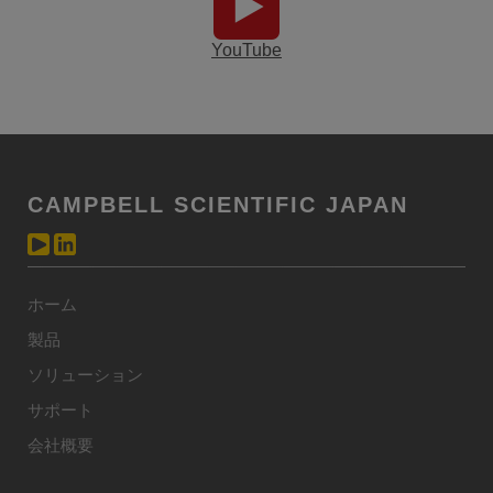
YouTube
CAMPBELL SCIENTIFIC JAPAN
ホーム
製品
ソリューション
サポート
会社概要