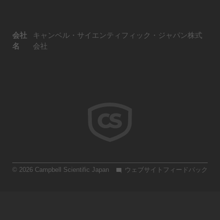
会社
キャンベル・サイエンティフィック・ジャパン株式
名
会社
© 2026 Campbell Scientific Japan
ウェブサイトフィードバック