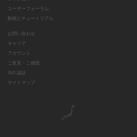
ユーザーフォーラム
動画とチュートリアル
お問い合わせ
キャリア
アカウント
ご意見・ご感想
ISO 認証
サイトマップ