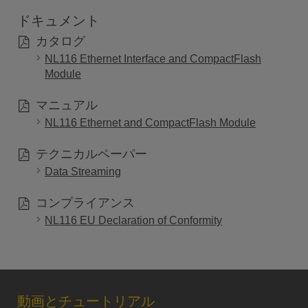
ドキュメント
カタログ
NL116 Ethernet Interface and CompactFlash
Module
マニュアル
NL116 Ethernet and CompactFlash Module
テクニカルペーパー
Data Streaming
コンプライアンス
NL116 EU Declaration of Conformity
動画とチュートリアル