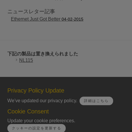
ニュースレター記事
Ethernet Just Got Better
04-02-2015
下記の製品は置き換えられました
NL115
Privacy Policy Update
We've updated our privacy policy.
詳細はこちら
Cookie Consent
Update your cookie preferences.
クッキーの設定を更新する