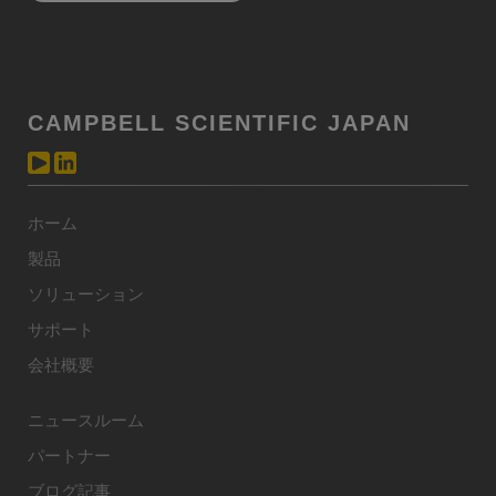
CAMPBELL SCIENTIFIC JAPAN
ホーム
製品
ソリューション
サポート
会社概要
ニュースルーム
パートナー
ブログ記事