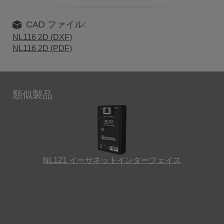
CAD ファイル:
NL116 2D (DXF)
NL116 2D (PDF)
類似製品
NL121 イーサネットインターフェイス