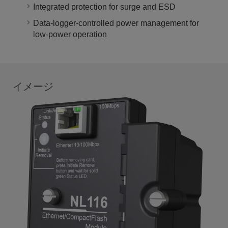
Integrated protection for surge and ESD
Data-logger-controlled power management for
low-power operation
イメージ