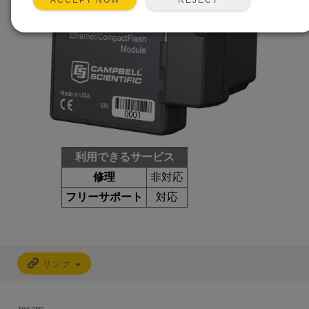
ACCEPT NOW
利用できるサービス
修理
非対応
フリーサポート
対応
リンク