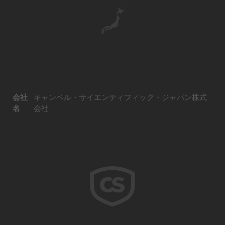
会社
キャンベル・サイエンティフィック・ジャパン株式
名
会社