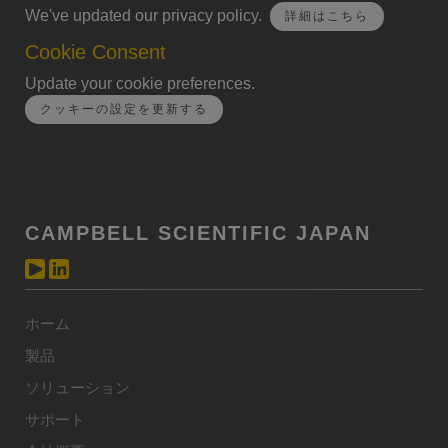
We've updated our privacy policy.
詳細はこちら
Cookie Consent
Update your cookie preferences.
クッキーの設定を更新する
CAMPBELL SCIENTIFIC JAPAN
ホーム
製品
ソリューション
サポート