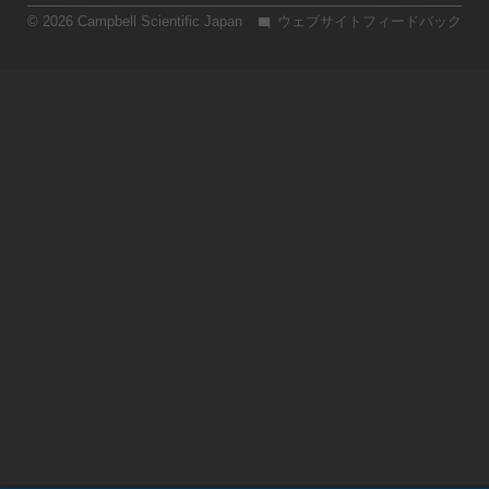
© 2026 Campbell Scientific Japan
ウェブサイトフィードバック