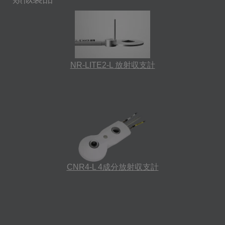
NR-LITE2-L 放射収支計
CNR4-L 4成分放射収支計