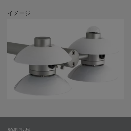
イメージ
類似製品