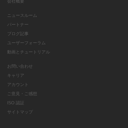
会社概要
ニュースルーム
パートナー
ブログ記事
ユーザーフォーラム
動画とチュートリアル
お問い合わせ
キャリア
アカウント
ご意見・ご感想
ISO 認証
サイトマップ