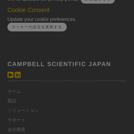
Cookie Consent
Update your cookie preferences.
クッキーの設定を更新する
CAMPBELL SCIENTIFIC JAPAN
ホーム
製品
ソリューション
サポート
会社概要