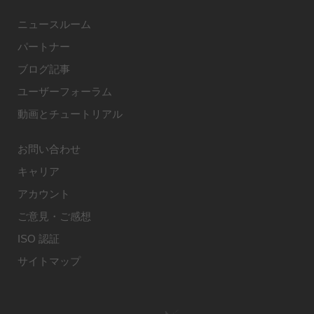
ニュースルーム
パートナー
ブログ記事
ユーザーフォーラム
動画とチュートリアル
お問い合わせ
キャリア
アカウント
ご意見・ご感想
ISO 認証
サイトマップ