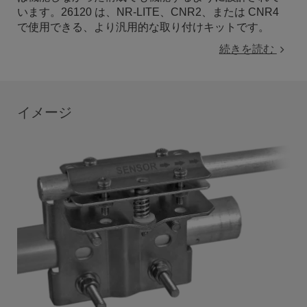
います。26120 は、NR-LITE、CNR2、または CNR4
で使用できる、より汎用的な取り付けキットです。
続きを読む
イメージ