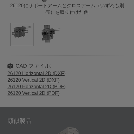
26120にサポートアームとクロスアーム（いずれも別
売）を取り付けた例
CAD ファイル:
26120 Horizontal 2D (DXF)
26120 Vertical 2D (DXF)
26120 Horizontal 2D (PDF)
26120 Vertical 2D (PDF)
類似製品