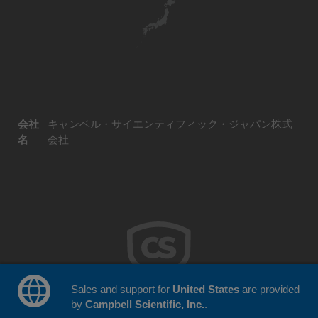
会社
キャンベル・サイエンティフィック・ジャパン株式
名
会社
Sales and support for
United States
are provided
by
Campbell Scientific, Inc.
.