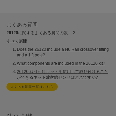
よくある質問
26120
に関するよくある質問の数：
3
すべて展開
Does the 26120 include a Nu Rail crossover fitting
and a 1 ft pole?
What components are included in the 26120 kit?
26120 取り付けキットを使用して取り付けること
ができるネット放射線センサはどれですか?
よくある質問一覧はこちら