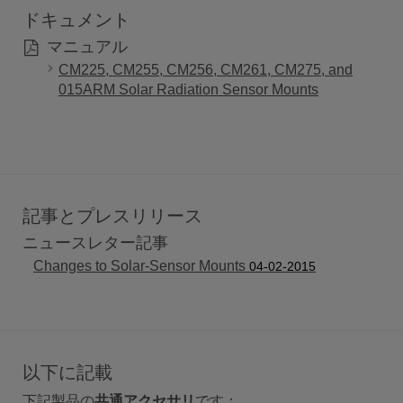
ドキュメント
マニュアル
CM225, CM255, CM256, CM261, CM275, and
015ARM Solar Radiation Sensor Mounts
記事とプレスリリース
ニュースレター記事
Changes to Solar-Sensor Mounts
04-02-2015
以下に記載
下記製品の
共通アクセサリ
です：