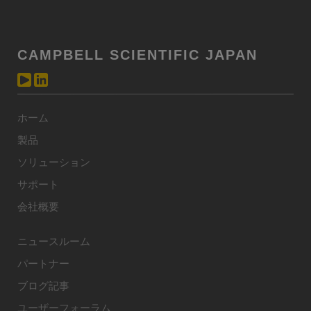
CAMPBELL SCIENTIFIC JAPAN
ホーム
製品
ソリューション
サポート
会社概要
ニュースルーム
パートナー
ブログ記事
ユーザーフォーラム