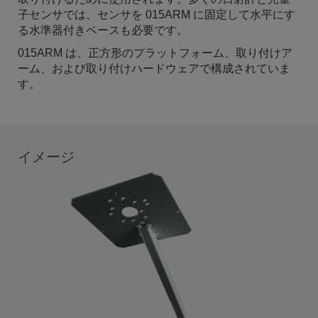
子センサでは、センサを 015ARM に固定して水平にす
る水準器付きベースも必要です。
015ARM は、正方形のプラットフォーム、取り付けア
ーム、および取り付けハードウェアで構成されていま
す。
イメージ