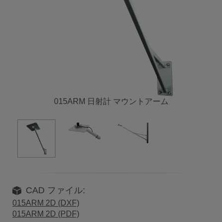
015ARM 日射計 マウントアーム
CAD ファイル:
015ARM 2D (DXF)
015ARM 2D (PDF)