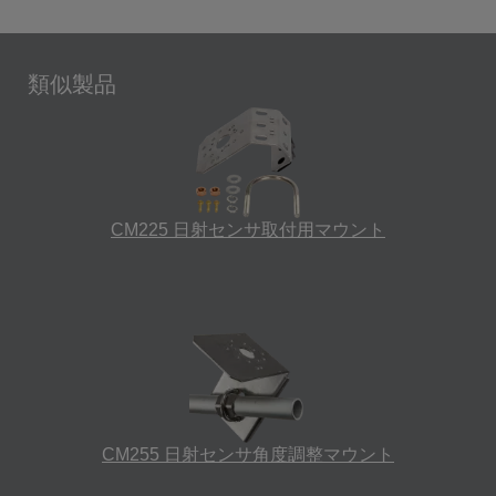
類似製品
CM225 日射センサ取付用マウント
CM255 日射センサ角度調整マウント