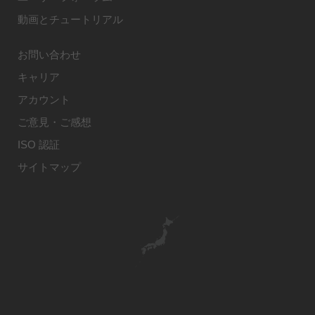
動画とチュートリアル
お問い合わせ
キャリア
アカウント
ご意見・ご感想
ISO 認証
サイトマップ