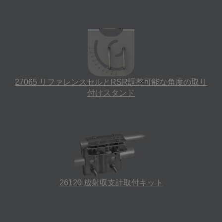
27065 リファレンスセルとRSR調整可能な角度の取り
付けスタンド
26120 放射収支計取付キット