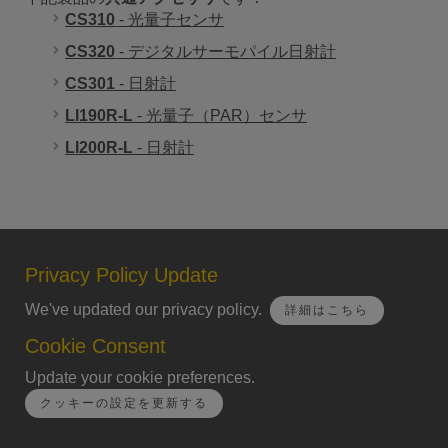
CS310
- 光量子センサ
CS320
- デジタルサーモパイル日射計
CS301
- 日射計
LI190R-L
- 光量子（PAR）センサ
LI200R-L
- 日射計
Privacy Policy Update
We've updated our privacy policy.
詳細はこちら
Cookie Consent
Update your cookie preferences.
クッキーの設定を更新する