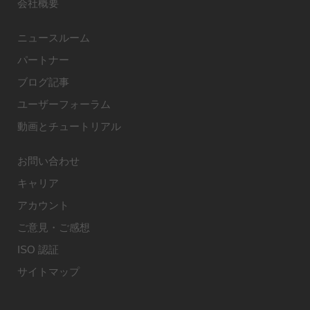
会社概要
ニュースルーム
パートナー
ブログ記事
ユーザーフォーラム
動画とチュートリアル
お問い合わせ
キャリア
アカウント
ご意見・ご感想
ISO 認証
サイトマップ