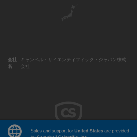
会社
キャンベル・サイエンティフィック・ジャパン株式
名
会社
Sales and support for
United States
are provided