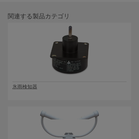
関連する製品カテゴリ
氷雨検知器