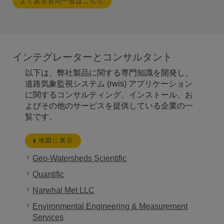
よくある質問一覧はこちら
インテグレーターとコンサルタント
以下は、弊社製品に関する専門知識を開発し、
道路気象監視システム (rwis) アプリケーション
に関するコンサルティング、インストール、お
よびその他のサービスを提供している企業の一
覧です。
地図に表示
Geo-Watersheds Scientific
Quantific
Narwhal Met LLC
Environmental Engineering & Measurement
Services