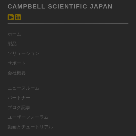
CAMPBELL SCIENTIFIC JAPAN
ホーム
製品
ソリューション
サポート
会社概要
ニュースルーム
パートナー
ブログ記事
ユーザーフォーラム
動画とチュートリアル