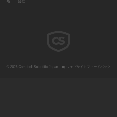
名
会社
© 2026 Campbell Scientific Japan
ウェブサイトフィードバック