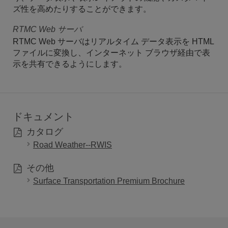
ズ性を高めたりすることができます。
RTMC Web サーバ
RTMC Web サーバはリアルタイム データ表示を HTML
ファイルに変換し、インターネット ブラウザ経由で表
示を共有できるようにします。
ドキュメント
カタログ
Road Weather--RWIS
その他
Surface Transportation Premium Brochure