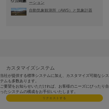
ーション
自動気象観測所（AWS）と気象計器
カスタマイズシステム
当社が提供する標準システムに加え、カスタマイズ可能なシス
テムも多数あります。
ご要望をお知らせいただければ、お客様のニーズにぴったり合
ったシステムの構成をお手伝いいたします。
リクエストする