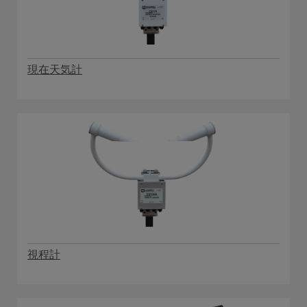
現在天気計
視程計