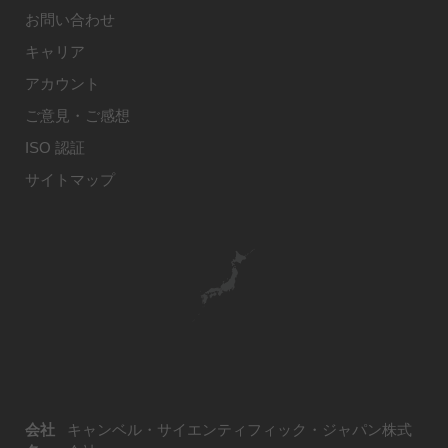
お問い合わせ
キャリア
アカウント
ご意見・ご感想
ISO 認証
サイトマップ
会社
キャンベル・サイエンティフィック・ジャパン株式