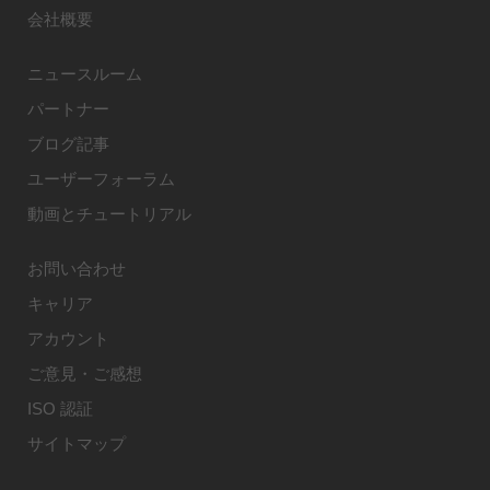
会社概要
ニュースルーム
パートナー
ブログ記事
ユーザーフォーラム
動画とチュートリアル
お問い合わせ
キャリア
アカウント
ご意見・ご感想
ISO 認証
サイトマップ