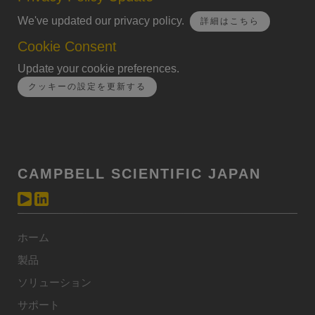
We've updated our privacy policy.
詳細はこちら
Cookie Consent
Update your cookie preferences.
クッキーの設定を更新する
CAMPBELL SCIENTIFIC JAPAN
ホーム
製品
ソリューション
サポート