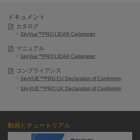
ドキュメント
カタログ
SkyVue™PRO LIDAR Ceilometer
マニュアル
SkyVue™PRO LIDAR Ceilometer
コンプライアンス
SkyVUE™PRO EU Declaration of Conformity
SkyVUE™PRO UK Declaration of Conformity
動画とチュートリアル