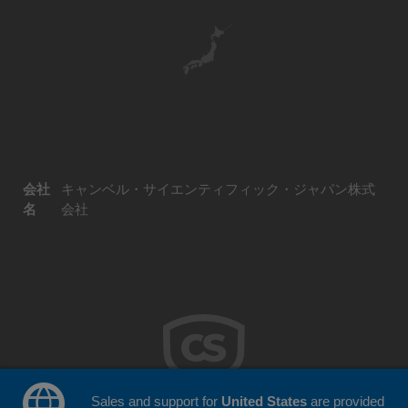
会社
キャンベル・サイエンティフィック・ジャパン株式
名
会社
Sales and support for
United States
are provided