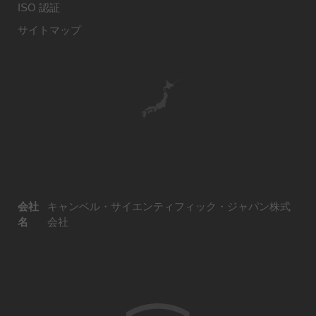
ISO 認証
サイトマップ
会社
キャンベル・サイエンティフィック・ジャパン株式
名
会社