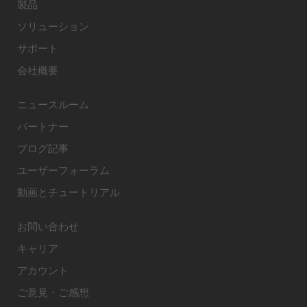
製品
ソリューション
サポート
会社概要
ニュースルーム
パートナー
ブログ記事
ユーザーフォーラム
動画とチュートリアル
お問い合わせ
キャリア
アカウント
ご意見・ご感想