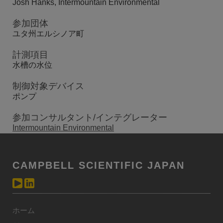
Josh Hanks, Intermountain Environmental
参加団体
ユタ州エルシノア町
計測項目
水槽の水位
制御対象デバイス
ポンプ
参加コンサルタント/インテグレーター
Intermountain Environmental
CAMPBELL SCIENTIFIC JAPAN
ホーム